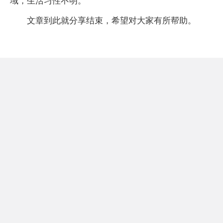
域，生活习性不明。
文章到此就分享结束，希望对大家有所帮助。