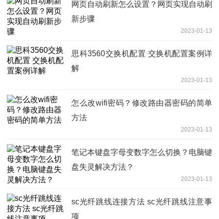
网页自动刷新怎么设置？网页实现自动刷
新步骤
2023-01-13
思科3560交换机配置 交换机配置案例详
解
2023-01-13
怎么改wifi密码？修改路由器密码的简单
方法
2023-01-13
笔记本键盘字母变数字怎么切换？电脑键
盘失灵解决方法？
2023-01-13
sc光纤跳线连接方法 sc光纤跳线注意事
项