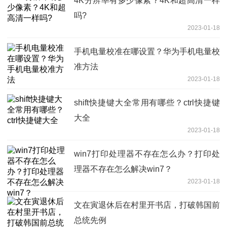
4K分辨率有多少像素？4K和超高清一样
吗?
2023-01-18
手机电量校准在哪设置？华为手机电量校
准方法
2023-01-18
shift快捷键大全常用有哪些？ctrl快捷键
大全
2023-01-18
win7打印处理器不存在怎么办？打印处
理器不存在怎么解决win7？
2023-01-18
文在寅退休后在村里开书店，打破韩国前
总统先例