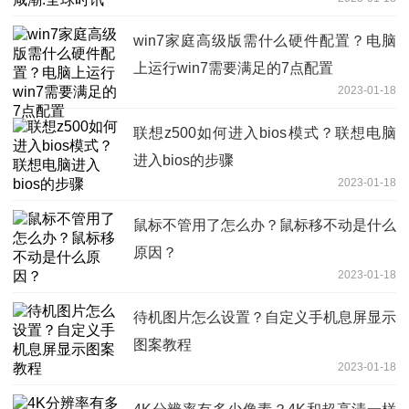
win7家庭高级版需什么硬件配置？电脑
上运行win7需要满足的7点配置
2023-01-18
联想z500如何进入bios模式？联想电脑
进入bios的步骤
2023-01-18
鼠标不管用了怎么办？鼠标移不动是什么
原因？
2023-01-18
待机图片怎么设置？自定义手机息屏显示
图案教程
2023-01-18