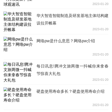
2023-01-20
华大智造智能制造及研发基地主体结构建
设拉开帷幕
2023-01-20
网络pw是什么意思？网络pw介绍
2023-01-20
每日讯息!腾冲文旅两微一抖喊你来拿春
节惊喜大礼包
2023-01-20
硬盘使用寿命多长？硬盘使用寿命介绍
2023-01-20