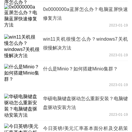
0x0000000a蓝屏怎么办？电脑蓝屏快速
修复方法
2023-01-19
win11关机很慢怎么办？windows7关机
很慢解决方法
2023-01-19
什么是Minio？如何搭建Minio集群？
2023-01-19
华硕电脑键盘驱动怎么重新安装？电脑键
盘驱动安装方法
2023-01-19
今日英镑/美元汇率基本面分析及交易策