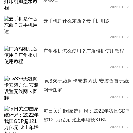
2023-01-17
云手机是什么东西？云手机用途
2023-01-17
广角相机怎么使用？广角相机使用教程
2023-01-17
nw336无线网卡安装方法 安装设置无线
网卡图解
2023-01-17
每日关注!国家统计局：2022年我国GDP
超121万亿元 比上年增长3.0%
2023-01-17