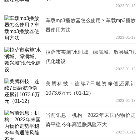
2023-01-13
车载mp3播放器怎么使用？车载mp3播放
器使用方法
2023-01-13
拉萨市实施“水润城、绿满城、数兴城”现
代化建设
2023-01-13
美腾科技：连续7日融资净偿还累计
1073.6万元（01-12）
2023-01-13
当前讯息：机构：2022年末国内物价走
势平稳 今年高通胀风险不大
2023-01-12