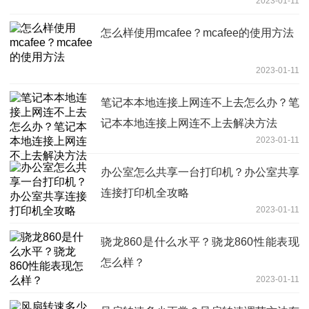
2023-01-11
怎么样使用mcafee？mcafee的使用方法
2023-01-11
笔记本本地连接上网连不上去怎么办？笔
记本本地连接上网连不上去解决方法
2023-01-11
办公室怎么共享一台打印机？办公室共享
连接打印机全攻略
2023-01-11
骁龙860是什么水平？骁龙860性能表现
怎么样？
2023-01-11