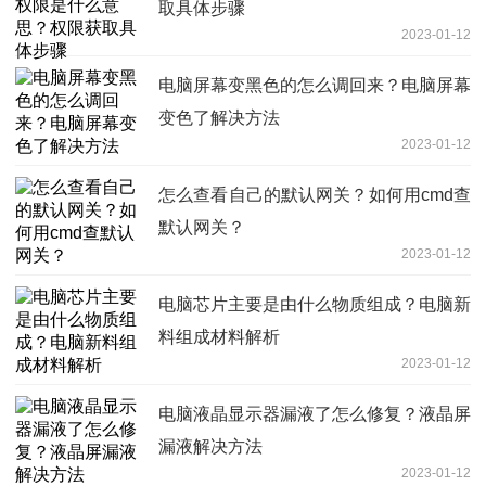
取具体步骤
2023-01-12
电脑屏幕变黑色的怎么调回来？电脑屏幕
变色了解决方法
2023-01-12
怎么查看自己的默认网关？如何用cmd查
默认网关？
2023-01-12
电脑芯片主要是由什么物质组成？电脑新
料组成材料解析
2023-01-12
电脑液晶显示器漏液了怎么修复？液晶屏
漏液解决方法
2023-01-12