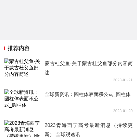
推荐内容
蒙古杜父鱼-关于蒙古杜父鱼部分内容简
述
2023-01-21
全球新资讯：圆柱体表面积公式_圆柱体
2023-01-20
2023青海西宁高考最新消息（持续更
新）|全球观速讯