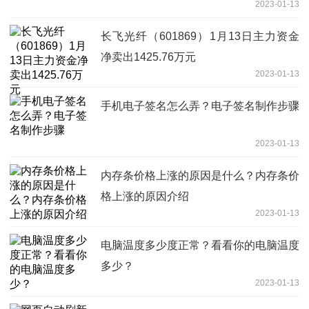
2023-01-13
长飞光纤（601869）1月13日主力资金
净卖出1425.76万元
2023-01-13
手机电子签名怎么弄？电子签名制作步骤
2023-01-13
内存条价格上涨的原因是什么？内存条价
格上涨的原因介绍
2023-01-13
电脑温度多少度正常？看看你的电脑温度
多少？
2023-01-13