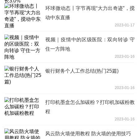
环球微动态丨字节再现“大力出奇迹”，搅
动中东直播
2023-01-17
视频｜疫情中的区级医院：双向转诊 守
住一方阵地
2023-01-16
银行财务个人工作总结(热门25篇)
2023-01-16
打印机墨盒怎么加碳粉？打印机加碳粉教
程
2023-01-16
风云防火墙使用教程 防火墙的使用技巧