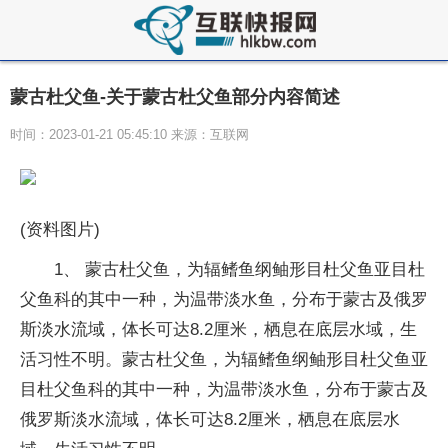
蒙古杜父鱼-关于蒙古杜父鱼部分内容简述
时间：2023-01-21 05:45:10 来源：互联网
(资料图片)
1、 蒙古杜父鱼，为辐鳍鱼纲鲉形目杜父鱼亚目杜
父鱼科的其中一种，为温带淡水鱼，分布于蒙古及俄罗
斯淡水流域，体长可达8.2厘米，栖息在底层水域，生
活习性不明。蒙古杜父鱼，为辐鳍鱼纲鲉形目杜父鱼亚
目杜父鱼科的其中一种，为温带淡水鱼，分布于蒙古及
俄罗斯淡水流域，体长可达8.2厘米，栖息在底层水