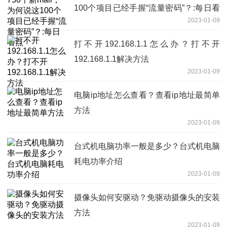
100个项目已经手握“流量密码”？:每日看
2023-01-09
点
打不开192.168.1.1怎么办？打不开
192.168.1.1解决方法
2023-01-09
电脑ip地址怎么查看？查看ip地址最简单
方法
2023-01-09
台式机电脑功率一般是多少？台式机电脑
耗电功率介绍
2023-01-09
摄像头如何安驱动？免驱动摄像头的安装
方法
2023-01-09