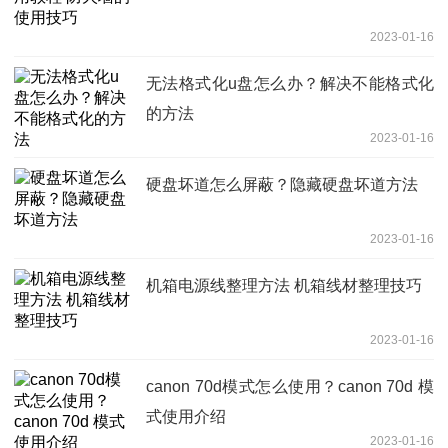
2023-01-16
无法格式化u盘怎么办？解决不能格式化
的方法
2023-01-16
硬盘坏道怎么屏蔽？隐藏硬盘坏道方法
2023-01-16
机箱电源线整理方法 机箱线材整理技巧
2023-01-16
canon 70d模式怎么使用？canon 70d 模
式使用介绍
2023-01-16