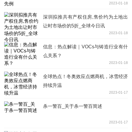
2023-01-18
深圳拟推共有产权住房,售价约为土地出
让时市场价的5折_全球今日讯
2023-01-18
信息：热点解读｜VOCs与铸造行业有什
么关系？
2023-01-18
全球热点！冬奥效应点燃商机，冰雪经济
持续升温
2023-01-17
杀一警百_关于杀一警百简述
2023-01-17