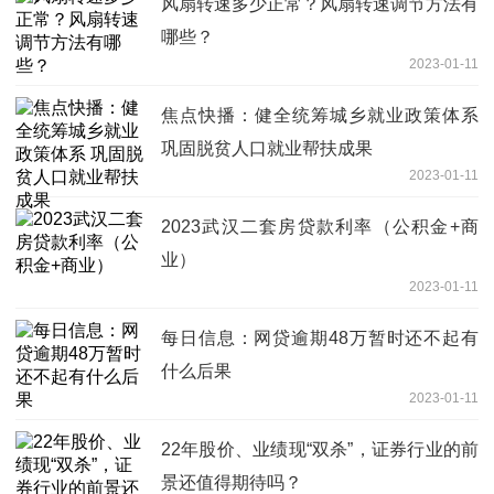
风扇转速多少正常？风扇转速调节方法有
哪些？
2023-01-11
焦点快播：健全统筹城乡就业政策体系
巩固脱贫人口就业帮扶成果
2023-01-11
2023武汉二套房贷款利率（公积金+商
业）
2023-01-11
每日信息：网贷逾期48万暂时还不起有
什么后果
2023-01-11
22年股价、业绩现“双杀”，证券行业的前
景还值得期待吗？