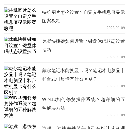
待机图片怎么设置？自定义手机息屏显示
图案教程
2023-01-09
休眠快捷键如何设置？键盘休眠状态设置
技巧
2023-01-09
戴尔笔记本能换显卡吗？笔记本电脑显卡
和台式机显卡有什么区别？
2023-01-09
WIN10如何修复操作系统？超详细的五
种解决方法
2023-01-09
港媒：港铁东铁线头班列车抵达落马洲