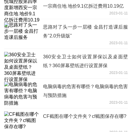
一宗商住地 地价9.1亿拆迁费用10.19亿
2023-01-11
思路对了头一步一层楼 金昌打造课后服
务"2.0升级版"
2023-01-11
360安全卫士如何设置屏保以及桌面壁
纸？360屏幕壁纸进行设置屏保
2023-01-11
电脑病毒的危害有哪些？电脑病毒的危害
与预防措施
2023-01-11
CF截图在哪个文件夹？cf截图保存在哪?