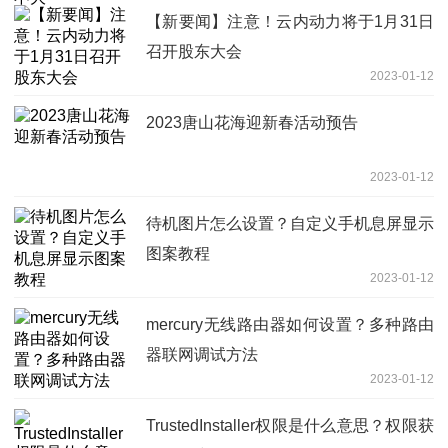
【新要闻】注意！云内动力将于1月31日
召开股东大会
2023-01-12
2023唐山花海迎新春活动预告
2023-01-12
待机图片怎么设置？自定义手机息屏显示
图案教程
2023-01-12
mercury无线路由器如何设置？多种路由
器联网调试方法
2023-01-12
TrustedInstaller权限是什么意思？权限获