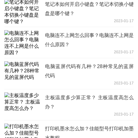
笔记本如何开启小键盘？笔记本切换小键
盘是哪个键？
2023-01-17
电脑连不上网怎么回事？电脑连不上网是
什么原因？
2023-01-17
电脑蓝屏代码有几种？28种常见的蓝屏
代码
2023-01-17
主板温度多少算正常？ 主板温度高怎么
办？
2023-01-17
打印机墨水怎么加？佳能型号打印机加墨
水教程