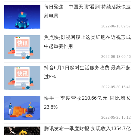
每日聚焦：中国天眼“看到”持续活跃快速
射电暴
2022-06-13 09:57
焦点快报!视网膜上这类细胞在近视形成
中起重要作用
2022-06-13 09:46
抖音6月1日起对生活服务收费 最高不超
过8%
2022-05-30 15:41
快手一季度营收210.66亿元 同比增长
23.8%
2022-05-25 15:12
腾讯发布一季度财报 实现收入1354.7亿