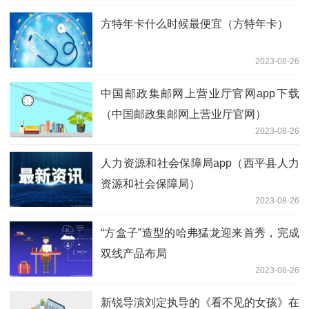
方特年卡什么时候最便宜（方特年卡）
2023-08-26
中国邮政集邮网上营业厅官网app下载
（中国邮政集邮网上营业厅官网）
2023-08-26
人力资源和社会保障局app（西平县人力
资源和社会保障局）
2023-08-26
“方盒子”造型的哈弗猛龙迎来首秀，完成
双线产品布局
2023-08-26
新锐导演刘定执导的《看不见的女孩》在