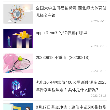
全国大学生田径锦标赛 西北师大体育健
儿摘金夺银
2023-08-18
oppo Reno7 的5G设置在哪里
2023-08-18
20230818 小重山（20230818）
2023-08-18
充电10分钟续航400公里新能源车2025
年告别里程焦虑？ 具体是什么情况?
2023-08-18
8月17日基金净值：建信中证500指数增