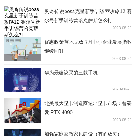
奥奇传说boss克星新手训练营攻略12 赛
尔号新手训练营哈克萨斯怎么打
2023-08-21
优惠政策落地见效 7月中小企业发展指数
继续回升
2023-08-21
华为最建议买的三款手机
2023-08-21
北美最大显卡制造商退出显卡市场：曾研
发 RTX 4090
2023-08-21
加强家庭家教家风建设（有的放矢）