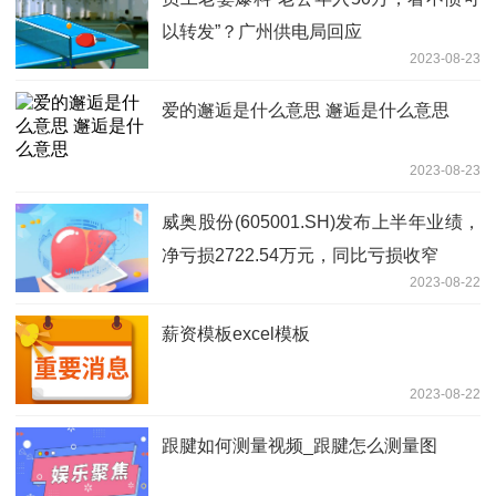
以转发”？广州供电局回应
2023-08-23
爱的邂逅是什么意思 邂逅是什么意思
2023-08-23
威奥股份(605001.SH)发布上半年业绩，
净亏损2722.54万元，同比亏损收窄
2023-08-22
薪资模板excel模板
2023-08-22
跟腱如何测量视频_跟腱怎么测量图