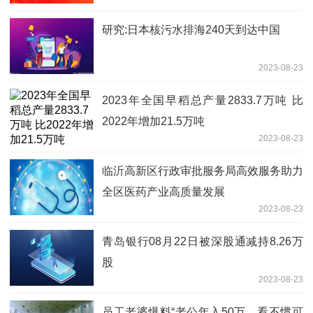
研究:日本核污水排海240天到达中国
2023-08-23
2023年全国早稻总产量2833.7万吨 比
2022年增加21.5万吨
2023-08-23
临沂高新区行政审批服务局高效服务助力
全区医药产业高质量发展
2023-08-23
青岛银行08月22日被深股通减持8.26万
股
2023-08-23
员工老婆爆料“老公年入50万，看不惯可