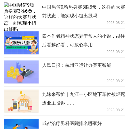
中国男篮9场热身赛3胜6负，这样的大赛
前状态，能实现小组出线吗
2023-08-21
​四本作者精神状态异于常人的小说，越往
后看越好看，可放心享用
2023-08-21
人民日报：杭州亚运让办赛更智能
2023-08-21
九妹来帮忙｜九江一小区地下车位被焊死
遭业主投诉……
2023-08-21
成都治疗男科医院排名哪家好