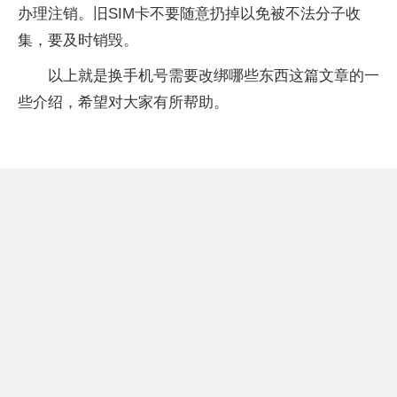
办理注销。旧SIM卡不要随意扔掉以免被不法分子收
集，要及时销毁。
以上就是换手机号需要改绑哪些东西这篇文章的一
些介绍，希望对大家有所帮助。