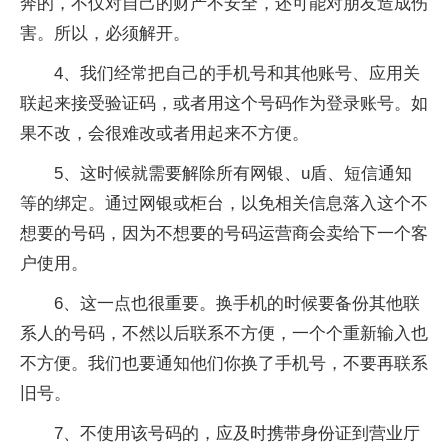
奔的，不仅对自己的财产不安全，还可能对朋友造成伤
害。所以，必须解开。
4、我们经常把自己的手机号和其他账号、应用关
联起来接受验证码，或者用这个号码作为登录账号。如
果不改，会很难改或者用起来不方便。
5、这时候就需要解除所有网银、u盾、短信通知
等的绑定。通过网银或柜台，以免相关信息落入这个不
想要的号码，因为不想要的号码运营商会卖给下一个客
户使用。
6、这一点也很重要。换手机的时候要备份其他联
系人的号码，不然以后联系不方便，一个个重新输入也
不方便。我们也要通知他们你换了手机号，不要再联系
旧号。
7、不使用该号码的，应及时携带身份证到营业厅