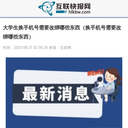
大学生换手机号需要改绑哪些东西（换手机号需要改
绑哪些东西）
时间：2023-08-27 01:56:20 来源：互联网