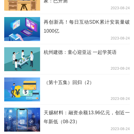
家：已开测
2023-08-24
再创新高！每日互动SDK累计安装量破
1000亿
2023-08-24
杭州建德：童心迎亚运 一起学英语
2023-08-24
（第十五集）回归（2）
2023-08-24
天赐材料：融资余额13.96亿元，创近一
年新低（08-23）
2023-08-24