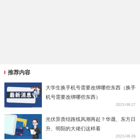
推荐内容
大学生换手机号需要改绑哪些东西（换手
机号需要改绑哪些东西）
2023-08-27
光伏异质结路线风潮再起？华晟、东方日
升、明阳的大佬们这样看
2023-08-26