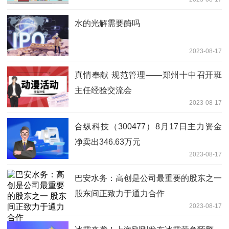
水的光解需要酶吗
2023-08-17
真情奉献 规范管理——郑州十中召开班
主任经验交流会
2023-08-17
合纵科技（300477）8月17日主力资金
净卖出346.63万元
2023-08-17
巴安水务：高创是公司最重要的股东之一
股东间正致力于通力合作
2023-08-17