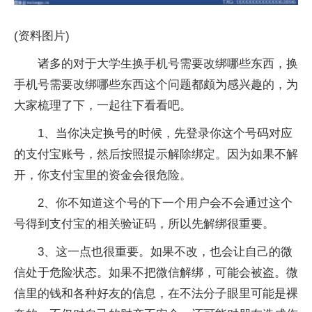
(资料图片)
诸多的对于大学生换手机号需要改绑哪些东西，换
手机号需要改绑哪些东西这个问题都颇为感兴趣的，为
大家梳理了下，一起往下看看吧。
1、当你决定换号的时候，先登录你这个号码对应
的支付宝账号，然后按照提示解除绑定。因为如果不解
开，你支付宝里的资金会很危险。
2、你不知道这个号的下一个用户会不会通过这个
号得到支付宝的相关验证码，所以先解绑很重要。
3、这一点也很重要。如果不改，也会让自己的微
信处于危险状态。如果不把微信解绑，可能会被盗。微
信里的钱和各种好友的信息，在不法分子眼里可能是裸