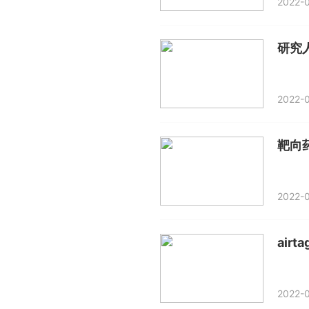
2022-0
研究
2022-0
2022-0
air
2022-0