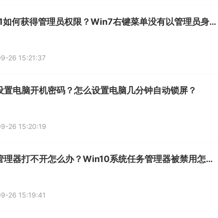
Win11如何获得管理员权限？Win7右键菜单没有以管理员身份运行选项怎么办？
9-26 15:21:37
设置电脑开机密码？怎么设置电脑几分钟自动锁屏？
9-26 15:20:19
任务管理器打不开怎么办？Win10系统任务管理器被禁用怎么解除？
9-26 15:19:41