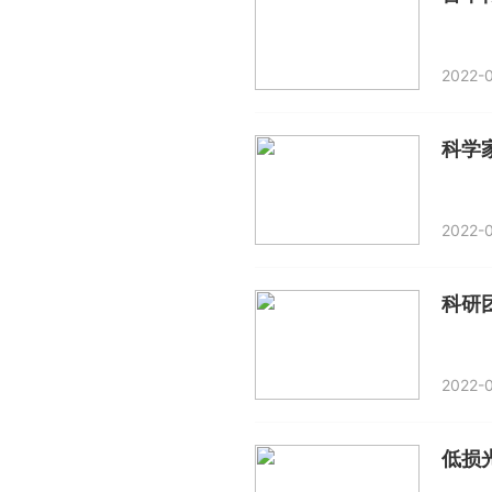
2022-0
科学
2022-0
2022-0
低损