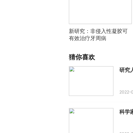
新研究：非侵入性凝胶可
有效治疗牙周病
猜你喜欢
研究
2022-0
科学