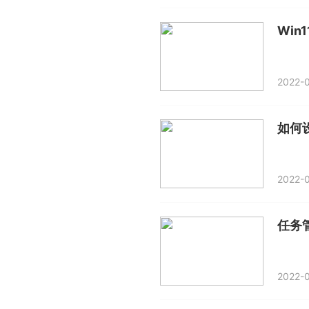
2022-0
如何
2022-0
2022-0