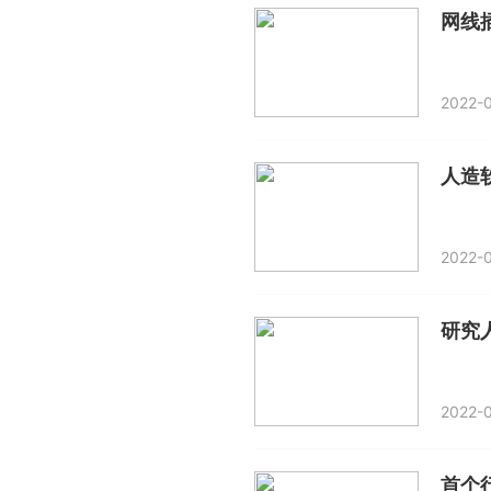
网线
2022-0
人造
2022-0
2022-0