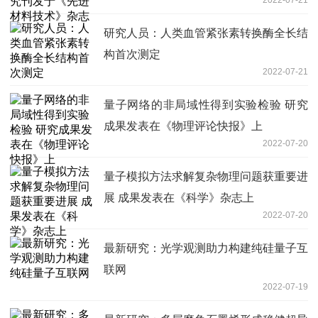
研究人员：人类血管紧张素转换酶全长结
构首次测定
2022-07-21
量子网络的非局域性得到实验检验 研究
成果发表在《物理评论快报》上
2022-07-20
量子模拟方法求解复杂物理问题获重要进
展 成果发表在《科学》杂志上
2022-07-20
最新研究：光学观测助力构建纯硅量子互
联网
2022-07-19