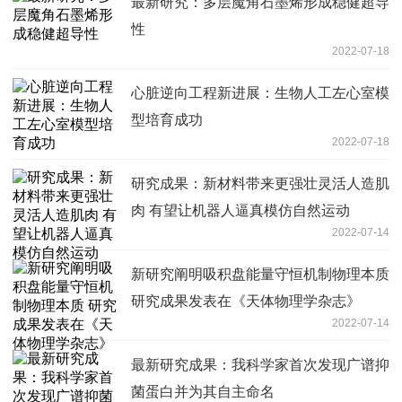
最新研究：多层魔角石墨烯形成稳健超导
性
2022-07-18
心脏逆向工程新进展：生物人工左心室模
型培育成功
2022-07-18
研究成果：新材料带来更强壮灵活人造肌
肉 有望让机器人逼真模仿自然运动
2022-07-14
新研究阐明吸积盘能量守恒机制物理本质
研究成果发表在《天体物理学杂志》
2022-07-14
最新研究成果：我科学家首次发现广谱抑
菌蛋白并为其自主命名