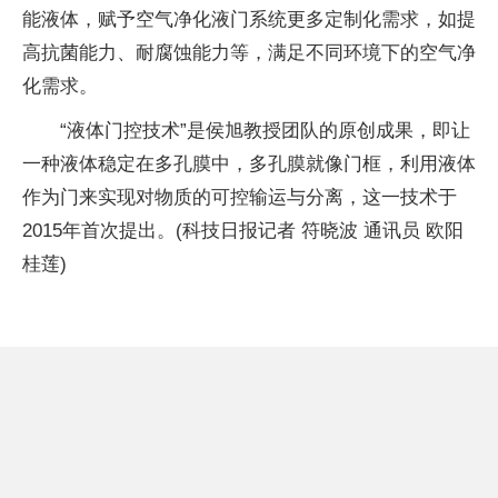
能液体，赋予空气净化液门系统更多定制化需求，如提
高抗菌能力、耐腐蚀能力等，满足不同环境下的空气净
化需求。
“液体门控技术”是侯旭教授团队的原创成果，即让
一种液体稳定在多孔膜中，多孔膜就像门框，利用液体
作为门来实现对物质的可控输运与分离，这一技术于
2015年首次提出。(科技日报记者 符晓波 通讯员 欧阳
桂莲)