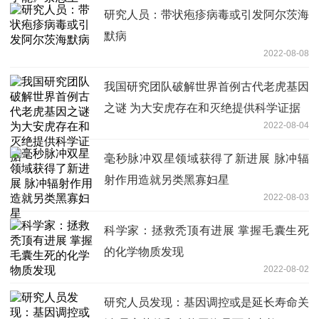
研究人员：带状疱疹病毒或引发阿尔茨海
默病
2022-08-08
我国研究团队破解世界首例古代老虎基因
之谜 为大安虎存在和灭绝提供科学证据
2022-08-04
毫秒脉冲双星领域获得了新进展 脉冲辐
射作用造就另类黑寡妇星
2022-08-03
科学家：拯救秃顶有进展 掌握毛囊生死
的化学物质发现
2022-08-02
研究人员发现：基因调控或是延长寿命关