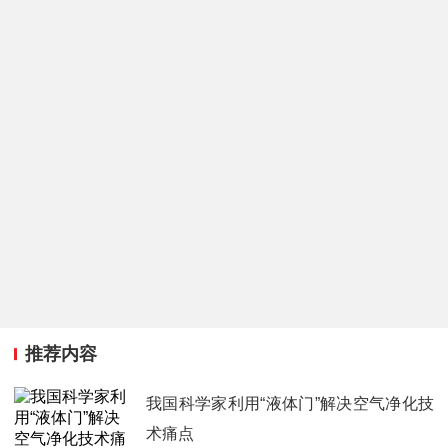
推荐内容
我国科学家利用“液体门”解决空气净化技
术痛点