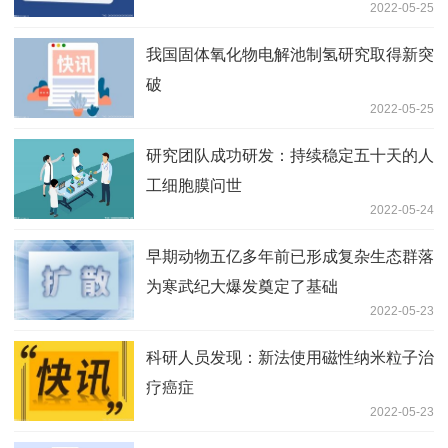
2022-05-25
我国固体氧化物电解池制氢研究取得新突
破
2022-05-25
研究团队成功研发：持续稳定五十天的人
工细胞膜问世
2022-05-24
早期动物五亿多年前已形成复杂生态群落
为寒武纪大爆发奠定了基础
2022-05-23
科研人员发现：新法使用磁性纳米粒子治
疗癌症
2022-05-23