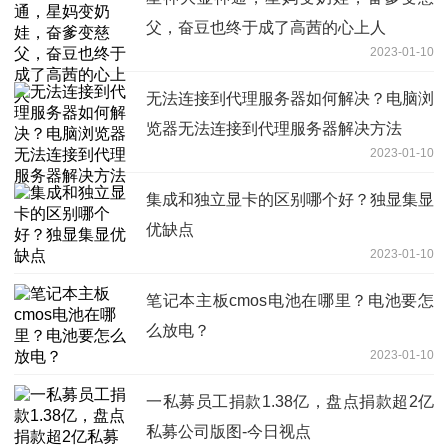
父，奋豆也终于成了高茜的心上人
2023-01-10
无法连接到代理服务器如何解决？电脑浏
览器无法连接到代理服务器解决方法
2023-01-10
集成和独立显卡的区别哪个好？独显集显
优缺点
2023-01-10
笔记本主板cmos电池在哪里？电池要怎
么放电？
2023-01-10
一私募员工捐款1.38亿，盘点捐款超2亿
私募公司版图-今日视点