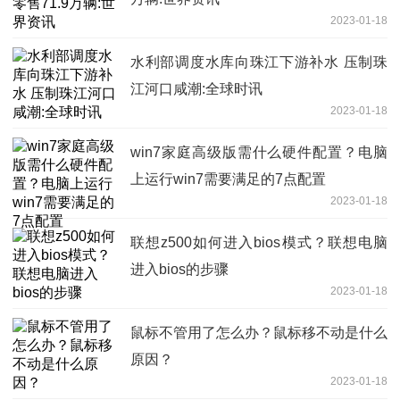
2023-01-18
水利部调度水库向珠江下游补水 压制珠
江河口咸潮:全球时讯
2023-01-18
win7家庭高级版需什么硬件配置？电脑
上运行win7需要满足的7点配置
2023-01-18
联想z500如何进入bios模式？联想电脑
进入bios的步骤
2023-01-18
鼠标不管用了怎么办？鼠标移不动是什么
原因？
2023-01-18