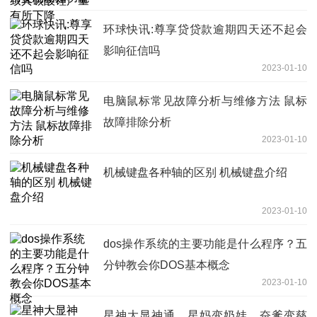
环球快讯:尊享贷贷款逾期四天还不起会
影响征信吗
2023-01-10
电脑鼠标常见故障分析与维修方法 鼠标
故障排除分析
2023-01-10
机械键盘各种轴的区别 机械键盘介绍
2023-01-10
dos操作系统的主要功能是什么程序？五
分钟教会你DOS基本概念
2023-01-10
星神大显神通，星妈变奶娃，奋爹变慈