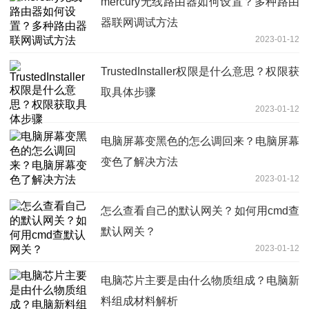
mercury无线路由器如何设置？多种路由
器联网调试方法
2023-01-12
TrustedInstaller权限是什么意思？权限获
取具体步骤
2023-01-12
电脑屏幕变黑色的怎么调回来？电脑屏幕
变色了解决方法
2023-01-12
怎么查看自己的默认网关？如何用cmd查
默认网关？
2023-01-12
电脑芯片主要是由什么物质组成？电脑新
料组成材料解析