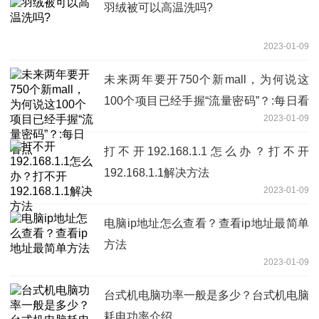
羽绒被可以高温洗吗?
2023-01-09
未来两年要开750个新mall，为何说这
100个项目已经手握“流量密码”？:每日看
2023-01-09
点
打不开192.168.1.1怎么办？打不开
192.168.1.1解决方法
2023-01-09
电脑ip地址怎么查看？查看ip地址最简单
方法
2023-01-09
台式机电脑功率一般是多少？台式机电脑
耗电功率介绍