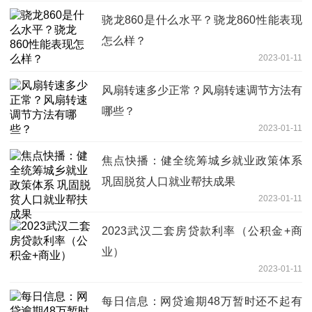
骁龙860是什么水平？骁龙860性能表现
怎么样？
2023-01-11
风扇转速多少正常？风扇转速调节方法有
哪些？
2023-01-11
焦点快播：健全统筹城乡就业政策体系
巩固脱贫人口就业帮扶成果
2023-01-11
2023武汉二套房贷款利率（公积金+商
业）
2023-01-11
每日信息：网贷逾期48万暂时还不起有