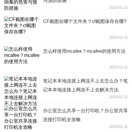
与预防措施
2023-01-11
CF截图在哪个文件夹？cf截图保存在哪?
2023-01-11
怎么样使用mcafee？mcafee的使用方法
2023-01-11
笔记本本地连接上网连不上去怎么办？笔
记本本地连接上网连不上去解决方法
2023-01-11
办公室怎么共享一台打印机？办公室共享
连接打印机全攻略
2023-01-11