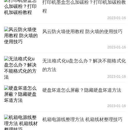
打印机墨盒怎么加碳粉？打印机加碳粉教
程
2023-01-16
风云防火墙使用教程 防火墙的使用技巧
2023-01-16
无法格式化u盘怎么办？解决不能格式化
的方法
2023-01-16
硬盘坏道怎么屏蔽？隐藏硬盘坏道方法
2023-01-16
机箱电源线整理方法 机箱线材整理技巧