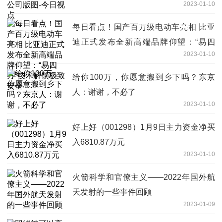
2023-01-10
每日看点！国产百万级电动车亮相 比亚
迪正式发布全新高端品牌仰望：“易四
2023-01-10
方”技术解锁极致安全
给你100万，你愿意搬到乡下吗？东京
人：谢谢，不必了
2023-01-10
好上好（001298）1月9日主力资金净买
入6810.87万元
2023-01-10
火箭科学和官僚主义——2022年国外航
天发射的一些事件回顾
2023-01-09