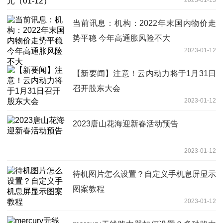
当前讯息：机构：2022年末国内物价走
势平稳 今年高通胀风险不大
2023-01-12
【新要闻】注意！云内动力将于1月31日
召开股东大会
2023-01-12
2023唐山花海迎新春活动预告
2023-01-12
待机图片怎么设置？自定义手机息屏显示
图案教程
2023-01-12