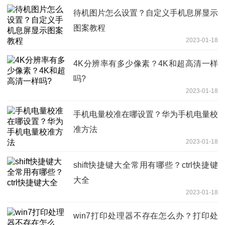
待机图片怎么设置？自定义手机息屏显示
图案教程
2023-01-18
4K分辨率有多少像素？4K和超高清一样
吗?
2023-01-18
手机电量校准在哪设置？华为手机电量校
准方法
2023-01-18
shift快捷键大全常用有哪些？ctrl快捷键
大全
2023-01-18
win7打印处理器不存在怎么办？打印处