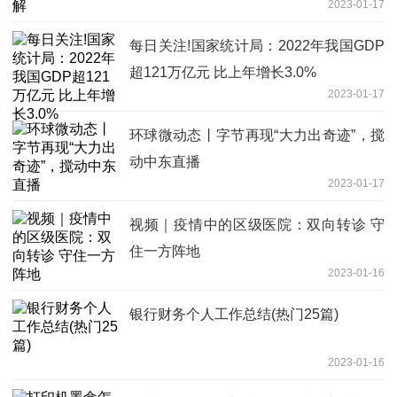
2023-01-17
每日关注!国家统计局：2022年我国GDP
超121万亿元 比上年增长3.0%
2023-01-17
环球微动态丨字节再现“大力出奇迹”，搅
动中东直播
2023-01-17
视频｜疫情中的区级医院：双向转诊 守
住一方阵地
2023-01-16
银行财务个人工作总结(热门25篇)
2023-01-16