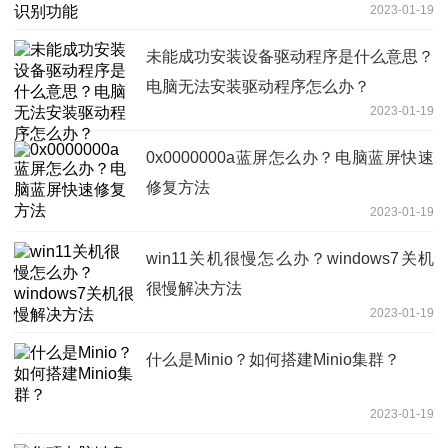
2023-01-19
未能成功安装设备驱动程序是什么意思？
电脑无法安装驱动程序怎么办？
2023-01-19
0x0000000a蓝屏怎么办？电脑蓝屏快速
修复方法
2023-01-19
win11关机很慢怎么办？windows7关机
很慢解决方法
2023-01-19
什么是Minio？如何搭建Minio集群？
2023-01-19