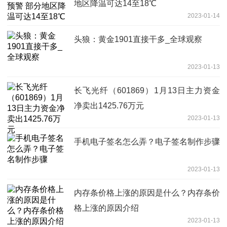
地区降温可达14至18℃
2023-01-14
头狼：黄金1901直接干多_全球观察
2023-01-13
长飞光纤（601869）1月13日主力资金
净卖出1425.76万元
2023-01-13
手机电子签名怎么弄？电子签名制作步骤
2023-01-13
内存条价格上涨的原因是什么？内存条价
格上涨的原因介绍
2023-01-13