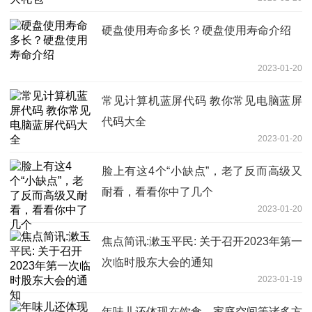
硬盘使用寿命多长？硬盘使用寿命介绍
2023-01-20
常见计算机蓝屏代码 教你常见电脑蓝屏
代码大全
2023-01-20
脸上有这4个“小缺点”，老了反而高级又
耐看，看看你中了几个
2023-01-20
焦点简讯:漱玉平民: 关于召开2023年第一
次临时股东大会的通知
2023-01-19
年味儿还体现在饮食、家庭空间等诸多方