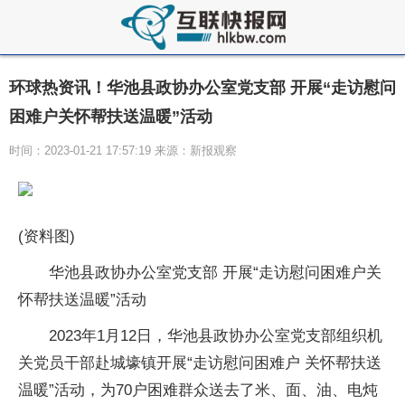
环球热资讯！华池县政协办公室党支部 开展“走访慰问
困难户关怀帮扶送温暖”活动
时间：2023-01-21 17:57:19 来源：新报观察
(资料图)
华池县政协办公室党支部 开展“走访慰问困难户关
怀帮扶送温暖”活动
2023年1月12日，华池县政协办公室党支部组织机
关党员干部赴城壕镇开展“走访慰问困难户 关怀帮扶送
温暖”活动，为70户困难群众送去了米、面、油、电炖