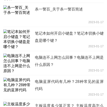
杀一警百_关于杀一警百简述
2023-01-17
笔记本如何开启小键盘？笔记本切换小键
盘是哪个键？
2023-01-17
电脑连不上网怎么回事？电脑连不上网是
什么原因？
2023-01-17
电脑蓝屏代码有几种？28种常见的蓝屏
代码
2023-01-17
主板温度多少算正常？ 主板温度高怎么