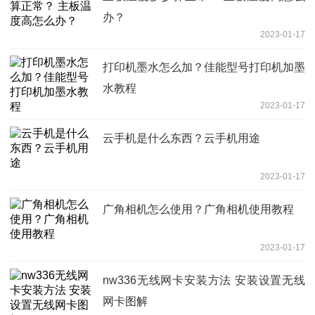
办？
2023-01-17
打印机墨水怎么加？佳能型号打印机加墨
水教程
2023-01-17
云手机是什么东西？云手机用途
2023-01-17
广角相机怎么使用？广角相机使用教程
2023-01-17
nw336无线网卡安装方法 安装设置无线
网卡图解