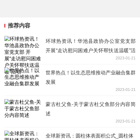
推荐内容
环球热资讯！华池县政协办公室党支部
开展“走访慰问困难户关怀帮扶送温暖”活
2023-01-21
动
世界热点！以生态思维推动产业融合集群
发展
2023-01-21
蒙古杜父鱼-关于蒙古杜父鱼部分内容简
述
2023-01-21
全球新资讯：圆柱体表面积公式_圆柱体