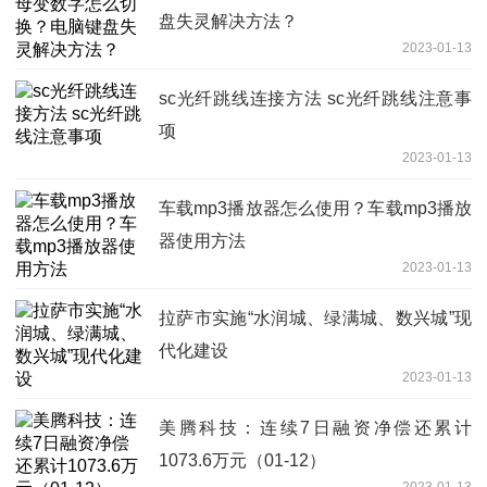
盘失灵解决方法？
2023-01-13
sc光纤跳线连接方法 sc光纤跳线注意事
项
2023-01-13
车载mp3播放器怎么使用？车载mp3播放
器使用方法
2023-01-13
拉萨市实施“水润城、绿满城、数兴城”现
代化建设
2023-01-13
美腾科技：连续7日融资净偿还累计
1073.6万元（01-12）
2023-01-13