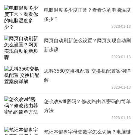
电脑温度多少度正常？看看你的电脑温度
多少？
2023-01-13
网页自动刷新怎么设置？网页实现自动刷
新步骤
2023-01-13
思科3560交换机配置 交换机配置案例详
解
2023-01-13
怎么改wifi密码？修改路由器密码的简单
方法
2023-01-13
笔记本键盘字母变数字怎么切换？电脑键