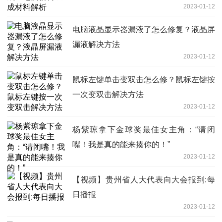
2023-01-12
电脑液晶显示器漏液了怎么修复？液晶屏
漏液解决方法
2023-01-12
鼠标左键单击变双击怎么修？鼠标左键按
一次变双击解决方法
2023-01-12
杨紫琼拿下金球奖最佳女主角：“请闭
嘴！我是真的能来揍你的！”
2023-01-12
【视频】贵州省人大代表向大会报到:每
日播报
2023-01-12