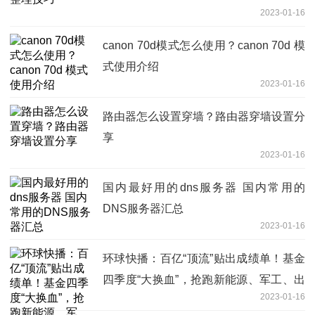
2023-01-16
canon 70d模式怎么使用？canon 70d 模
式使用介绍
2023-01-16
路由器怎么设置穿墙？路由器穿墙设置分
享
2023-01-16
国内最好用的dns服务器 国内常用的
DNS服务器汇总
2023-01-16
环球快播：百亿“顶流”贴出成绩单！基金
四季度“大换血”，抢跑新能源、军工、出
2023-01-16
行链