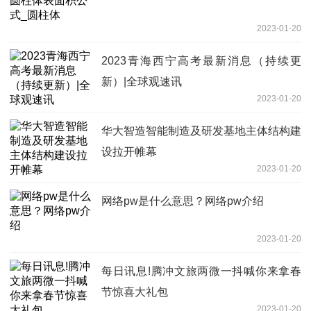
2023-01-20
2023青海西宁高考最新消息（持续更
新）|全球观速讯
2023-01-20
华大智造智能制造及研发基地主体结构建
设拉开帷幕
2023-01-20
网络pw是什么意思？网络pw介绍
2023-01-20
每日讯息!腾冲文旅两微一抖喊你来拿春
节惊喜大礼包
2023-01-20