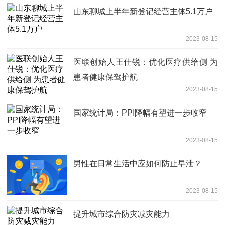
山东聊城上半年新登记经营主体5.1万户
2023-08-15
医联创始人王仕锐：优化医疗供给侧 为
患者健康保驾护航
2023-08-15
国家统计局：PPI降幅有望进一步收窄
2023-08-15
男性在日常生活中应如何防止早泄？
2023-08-15
提升城市综合防灾减灾能力