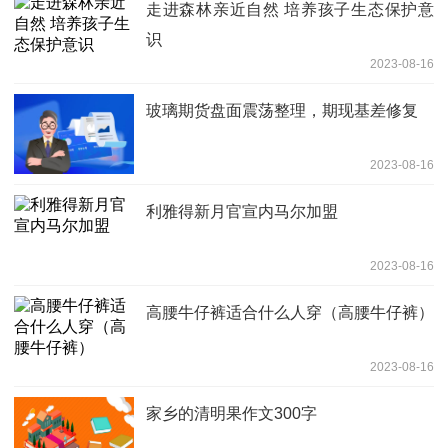
走进森林亲近自然 培养孩子生态保护意
识
2023-08-16
玻璃期货盘面震荡整理，期现基差修复
2023-08-16
利雅得新月官宣内马尔加盟
2023-08-16
高腰牛仔裤适合什么人穿（高腰牛仔裤）
2023-08-16
家乡的清明果作文300字