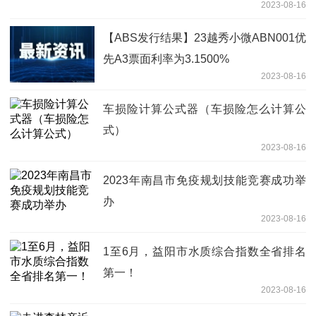
2023-08-16
【ABS发行结果】23越秀小微ABN001优
先A3票面利率为3.1500%
2023-08-16
车损险计算公式器（车损险怎么计算公
式）
2023-08-16
2023年南昌市免疫规划技能竞赛成功举
办
2023-08-16
1至6月，益阳市水质综合指数全省排名
第一！
2023-08-16