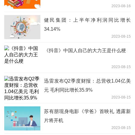
2023-08-16
健民集团：上半年净利润同比增长
34.14%
2023-08-15
《抖音》中国人自己的大力王是什么梗
2023-08-15
迅雷发布Q2季度财报：总营收1.04亿美
元 毛利同比增长35.9%
2023-08-15
苏有朋现身电影《学爸》首映礼 透露新
片将开机
2023-08-15