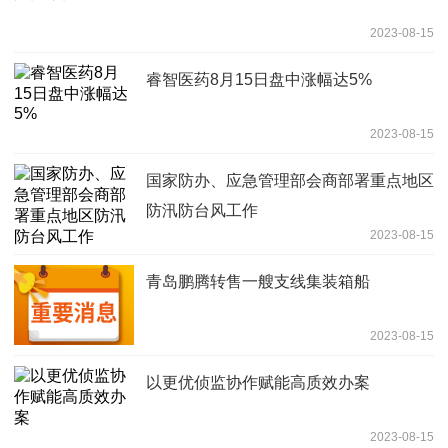
2023-08-15
睿智医药8月15日盘中涨幅达5%
2023-08-15
国家防办、应急管理部会商部署重点地区
防汛防台风工作
2023-08-15
青岛鹏腾转售一艘支线集装箱船
2023-08-15
以更优侦监协作赋能高质效办案
2023-08-15