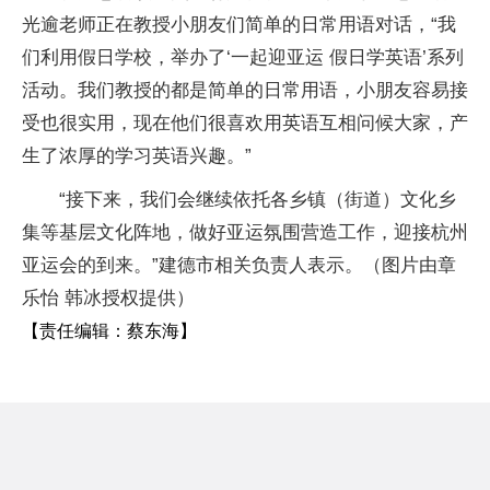
光逾老师正在教授小朋友们简单的日常用语对话，“我
们利用假日学校，举办了‘一起迎亚运 假日学英语’系列
活动。我们教授的都是简单的日常用语，小朋友容易接
受也很实用，现在他们很喜欢用英语互相问候大家，产
生了浓厚的学习英语兴趣。”
“接下来，我们会继续依托各乡镇（街道）文化乡
集等基层文化阵地，做好亚运氛围营造工作，迎接杭州
亚运会的到来。”建德市相关负责人表示。（图片由章
乐怡 韩冰授权提供）
【责任编辑：蔡东海】