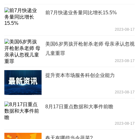
前7月快递业务量同比增长15.5%
2023-08-17
美国6岁男孩开枪射杀老师 母亲承认忽视
儿童重罪
2023-08-17
提升资本市场服务科创企业能力
2023-08-17
8月17日重点数据和大事件前瞻
2023-08-17
春天有哪些当令蔬菜?