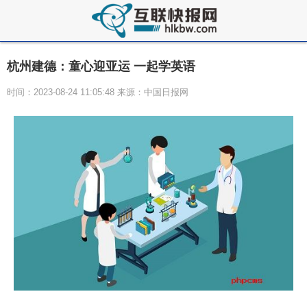
杭州建德：童心迎亚运 一起学英语
时间：2023-08-24 11:05:48 来源：中国日报网