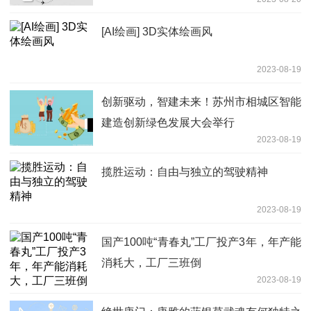
[AI绘画] 3D实体绘画风
2023-08-19
创新驱动，智建未来！苏州市相城区智能
建造创新绿色发展大会举行
2023-08-19
揽胜运动：自由与独立的驾驶精神
2023-08-19
国产100吨“青春丸”工厂投产3年，年产能
消耗大，工厂三班倒
2023-08-19