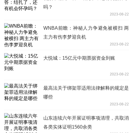
吗？
2023-08-22
WNBA前瞻：神秘人力争避免被横扫 两
主力有伤李梦迎良机
2023-08-22
大悦城：15亿元中期票据资金到账
2023-08-22
最高法关于绑架罪适用法律解释的规定是
哪些
2023-08-22
山东连续六年开展证明事项清理，共取消
各类实体证明1560余类