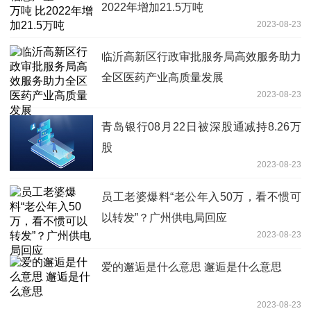
2022年增加21.5万吨
2023-08-23
临沂高新区行政审批服务局高效服务助力
全区医药产业高质量发展
2023-08-23
青岛银行08月22日被深股通减持8.26万
股
2023-08-23
员工老婆爆料“老公年入50万，看不惯可
以转发”？广州供电局回应
2023-08-23
爱的邂逅是什么意思 邂逅是什么意思
2023-08-23