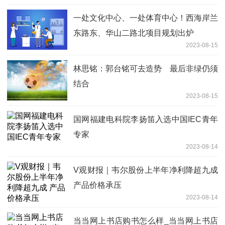
一处文化中心、一处体育中心！西海岸兰
东路东、华山二路北项目规划出炉
2023-08-15
林思铭：郭台铭可去造势 最后非绿仍须
结合
2023-08-15
国网福建电科院李扬笛入选中国IEC青年
专家
2023-08-14
V观财报｜韦尔股份上半年净利降超九成
产品价格承压
2023-08-14
当当网上书店购书怎么样_当当网上书店