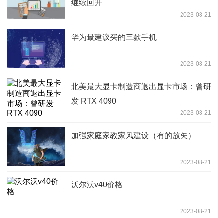
继续回升
2023-08-21
华为最建议买的三款手机
2023-08-21
北美最大显卡制造商退出显卡市场：曾研
发 RTX 4090
2023-08-21
加强家庭家教家风建设（有的放矢）
2023-08-21
沃尔沃v40价格
2023-08-21