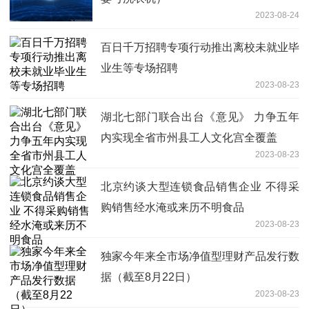
2023-08-24
百日千万招聘专项行动推出离校未就业毕
业生等专场招聘
2023-08-23
湖北七部门联合出台《意见》 力争五年
内实现全省市州县工人文化宫全覆盖
2023-08-23
北京约谈大型连锁食品销售企业 不得采
购销售经水淹或来历不明食品
2023-08-23
独家今年来全市场净值型理财产品发行数
据（截至8月22日）
2023-08-23