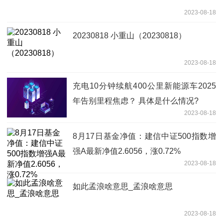
2023-08-18
20230818 小重山（20230818）
2023-08-18
充电10分钟续航400公里新能源车2025
年告别里程焦虑？ 具体是什么情况?
2023-08-18
8月17日基金净值：建信中证500指数增
强A最新净值2.6056，涨0.72%
2023-08-18
如此孟浪啥意思_孟浪啥意思
2023-08-18