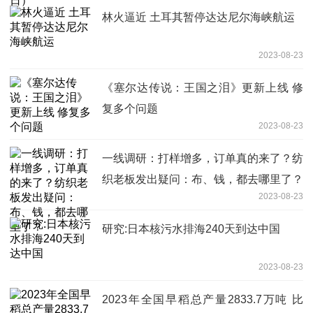
林火逼近 土耳其暂停达达尼尔海峡航运
2023-08-23
《塞尔达传说：王国之泪》更新上线 修
复多个问题
2023-08-23
一线调研：打样增多，订单真的来了？纺
织老板发出疑问：布、钱，都去哪里了？
2023-08-23
研究:日本核污水排海240天到达中国
2023-08-23
2023年全国早稻总产量2833.7万吨 比