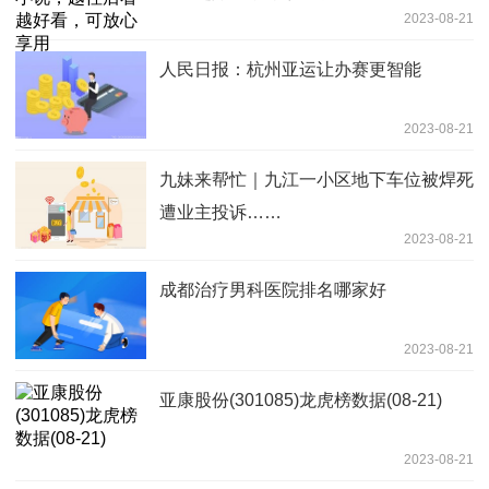
2023-08-21
人民日报：杭州亚运让办赛更智能
2023-08-21
九妹来帮忙｜九江一小区地下车位被焊死
遭业主投诉……
2023-08-21
成都治疗男科医院排名哪家好
2023-08-21
亚康股份(301085)龙虎榜数据(08-21)
2023-08-21