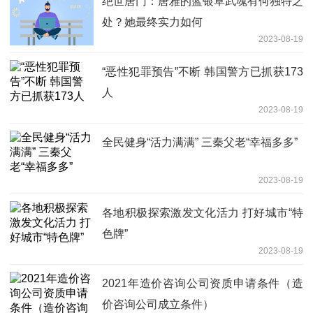
绝世唐门：唐雅的蓝银草武魂有何独特之
处？她最终实力如何
2023-08-19
“恶性犯罪预告”不断 韩国警方已抓获173
人
2023-08-19
全民健身“活力满满” 三秦父老“幸福多多”
2023-08-19
各地积极探索激发文化活力 打好城市“特
色牌”
2023-08-19
2021年造价咨询公司资质申请条件（造
价咨询公司成立条件）