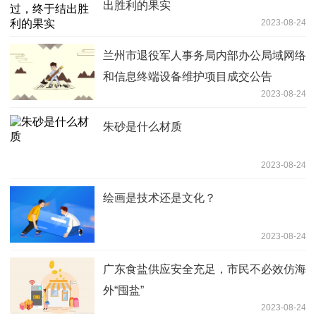
出胜利的果实
2023-08-24
兰州市退役军人事务局内部办公局域网络
和信息终端设备维护项目成交公告
2023-08-24
朱砂是什么材质
2023-08-24
绘画是技术还是文化？
2023-08-24
广东食盐供应安全充足，市民不必效仿海
外“囤盐”
2023-08-24