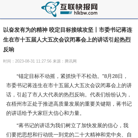
以奋发有为的精神 咬定目标接续攻坚丨市委书记蒋连
生在市十五届人大五次会议闭幕会上的讲话引起热烈
反响
时间：2023-08-31 11:27:56 来源：腾讯网
“锚定目标不动摇，紧抓快干不松劲。”8月28日，
市委书记蒋连生在市十五届人大五次会议闭幕会上的讲
话，引起了市人大代表的热烈反响。代表们纷纷认为，
在梧州市正处于推进高质量发展的重要关键期，蒋书记
的讲话给予大家巨大信心和力量。
“蒋书记的讲话为我们树立了加快发展的信心，我
们要把思想和行动统一到党的二十大精神和党中央、自