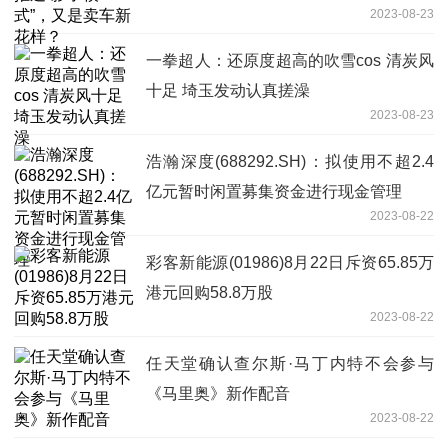
2023-08-23
一拳超人：还原度超高的吹雪cos 清炭风
十足 埼玉发动认真搓澡
2023-08-23
浩瀚深度(688292.SH)：拟使用不超2.4
亿元暂时闲置募集资金进行现金管理
2023-08-22
彩客新能源(01986)8月22日斥资65.85万
港元回购58.8万股
2023-08-22
任天堂确认查尔斯·马丁内特不会参与
《马里奥》新作配音
2023-08-22