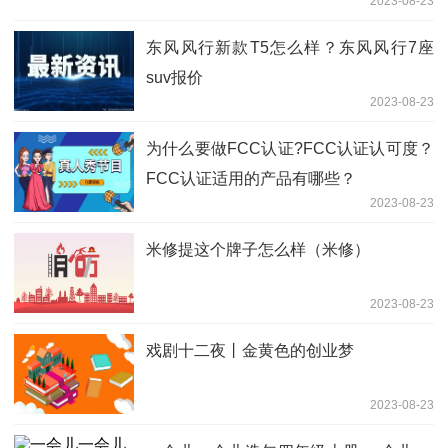
2023-08-23
东风风行新款T5怎么样？东风风行7座
suv报价
2023-08-23
为什么要做FCC认证?FCC认证认可度？
FCC认证适用的产品有哪些？
2023-08-23
米修提这个牌子怎么样（米修）
2023-08-23
戏剧十二夜丨金黄色的创业梦
2023-08-23