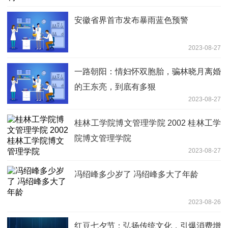
安徽省界首市发布暴雨蓝色预警
2023-08-27
一路朝阳：情妇怀双胞胎，骗林晓月离婚
的王东亮，到底有多狠
2023-08-27
桂林工学院博文管理学院 2002 桂林工学
院博文管理学院
2023-08-27
冯绍峰多少岁了 冯绍峰多大了年龄
2023-08-26
红豆七夕节：弘扬传统文化，引爆消费增