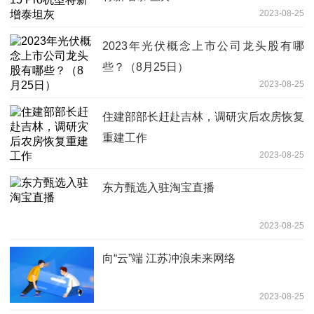
2023-08-25
2023年光伏概念上市公司龙头股有哪
些？（8月25日）
2023-08-25
住建部部长赶赴吉林，调研灾后农房恢复
重建工作
2023-08-25
东方甄选入驻淘宝直播
2023-08-25
向“云”端 江苏冲浪未来网络
2023-08-25