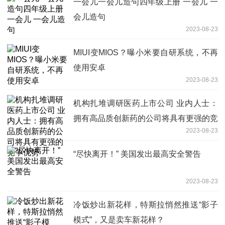
一会儿一会儿造句四年级上册 一会儿 一
会儿造句
2023-08-23
MIUI变MIOS？曝小米要自研系统，不再
使用安卓
2023-08-23
机构扎堆调研医药上市公司 业内人士：
拥有高品质创新药的公司将具有更强的竞
2023-08-23
争优势
“尽快离开！” 美国发出最高安全警告
2023-08-23
冷饭炒出新花样，特斯拉悄然推送“影子
模式”，又是卖车新花样？