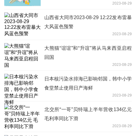
2023-08-29
山西省大同市2023-08-29 12:22发布雷暴
大风蓝色预警
2023-08-29
大熊猫“谊谊”和“升谊”将从马来西亚启程
回国
2023-08-29
日本核污染水排海已影响邻国，韩中小学
食堂禁止使用日产海鲜
2023-08-29
北交所“一哥”贝特瑞上半年营收134亿元
毛利率同比下滑
2023-08-29