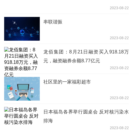
2023-08-22
串联谐振
2023-08-22
龙佰集团：8月21日融资买入918.18万
元，融资融券余额8.77亿元
2023-08-22
社区里的一家福彩超市
2023-08-22
日本福岛各界举行圆桌会 反对核污染水
排海
2023-08-22