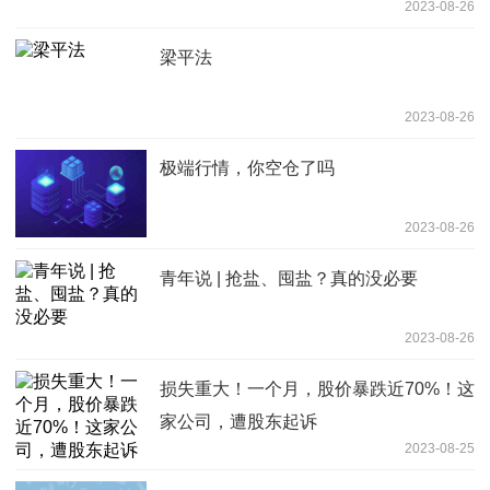
2023-08-26
梁平法
2023-08-26
极端行情，你空仓了吗
2023-08-26
青年说 | 抢盐、囤盐？真的没必要
2023-08-26
损失重大！一个月，股价暴跌近70%！这
家公司，遭股东起诉
2023-08-25