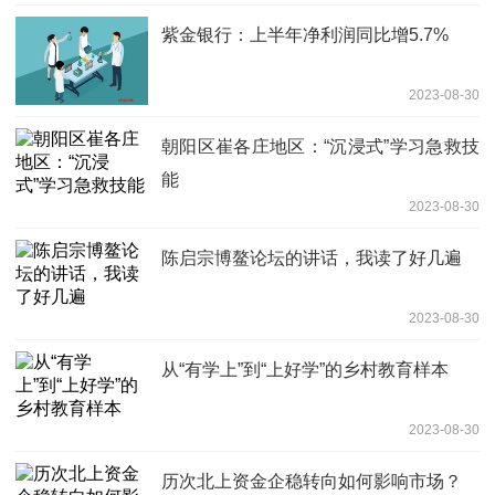
紫金银行：上半年净利润同比增5.7%
2023-08-30
朝阳区崔各庄地区：“沉浸式”学习急救技
能
2023-08-30
陈启宗博鳌论坛的讲话，我读了好几遍
2023-08-30
从“有学上”到“上好学”的乡村教育样本
2023-08-30
历次北上资金企稳转向如何影响市场？