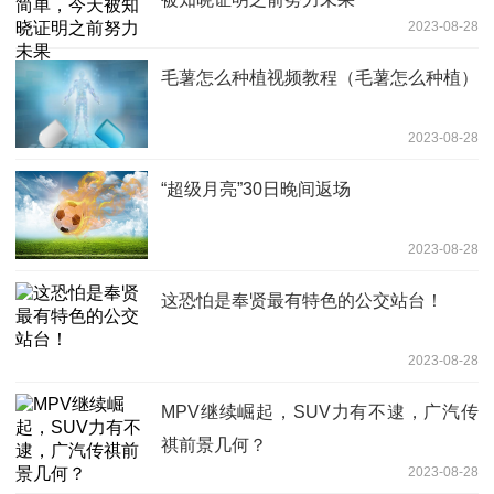
2023-08-28
毛薯怎么种植视频教程（毛薯怎么种植）
2023-08-28
“超级月亮”30日晚间返场
2023-08-28
这恐怕是奉贤最有特色的公交站台！
2023-08-28
MPV继续崛起，SUV力有不逮，广汽传
祺前景几何？
2023-08-28