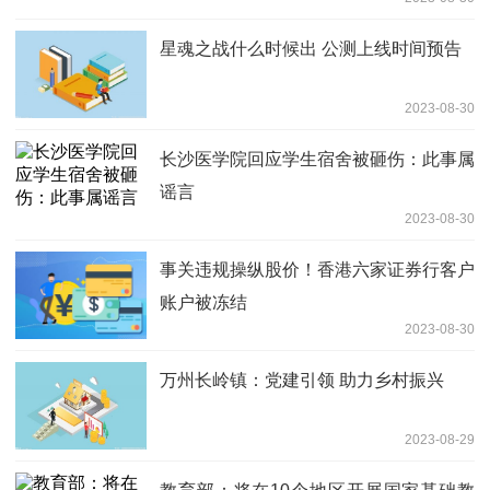
星魂之战什么时候出 公测上线时间预告
2023-08-30
长沙医学院回应学生宿舍被砸伤：此事属
谣言
2023-08-30
事关违规操纵股价！香港六家证券行客户
账户被冻结
2023-08-30
万州长岭镇：党建引领 助力乡村振兴
2023-08-29