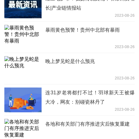
长|产业链情报站
2023-08-26
暴雨黄色预警！贵州中北部有暴雨
2023-08-26
晚上梦见蛇是什么预兆
2023-08-26
连31岁老将都打不过！羽球新天王被爆
大冷，网友：别碰瓷林丹了
2023-08-26
各地和有关部门有序推进灾后恢复重建