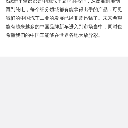
6款新车全部都是中国汽车品牌的杰作，从燃油到混动
再到纯电，每个细分领域都有能拿得出手的产品，可见
我们的中国汽车工业的发展已经非常迅猛了。未来希望
能有越来越多的中国品牌新车进入到市场当中，同时也
希望我们的中国车能够在世界各地大放异彩。