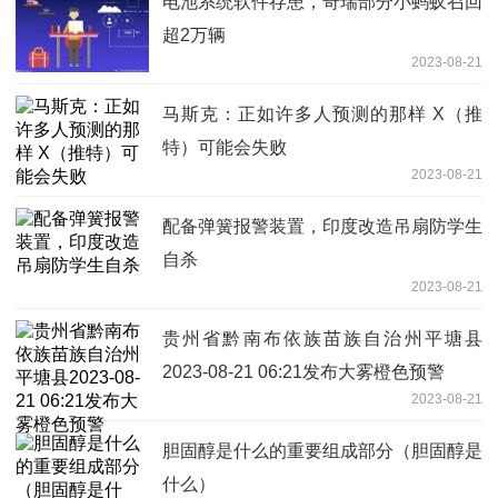
电池系统软件存患，奇瑞部分小蚂蚁召回
超2万辆
2023-08-21
马斯克：正如许多人预测的那样 X（推
特）可能会失败
2023-08-21
配备弹簧报警装置，印度改造吊扇防学生
自杀
2023-08-21
贵州省黔南布依族苗族自治州平塘县
2023-08-21 06:21发布大雾橙色预警
2023-08-21
胆固醇是什么的重要组成部分（胆固醇是
什么）