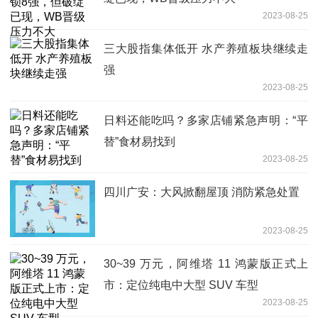
2023-08-25
三大股指集体低开 水产养殖板块继续走
强
2023-08-25
日料还能吃吗？多家店铺紧急声明：“平
替”食材易找到
2023-08-25
四川广安：大风掀翻屋顶 消防紧急处置
2023-08-25
30~39 万元，阿维塔 11 鸿蒙版正式上
市：定位纯电中大型 SUV 车型
2023-08-25