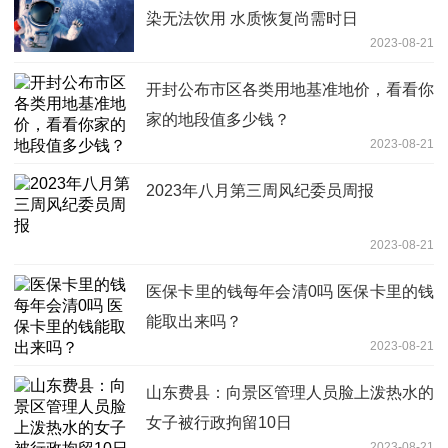
染无法饮用 水质恢复尚需时日
2023-08-21
开封公布市区各类用地基准地价，看看你
家的地段值多少钱？
2023-08-21
2023年八月第三周风纪委员周报
2023-08-21
医保卡里的钱每年会清0吗 医保卡里的钱
能取出来吗？
2023-08-21
山东费县：向景区管理人员脸上泼热水的
女子被行政拘留10日
2023-08-21