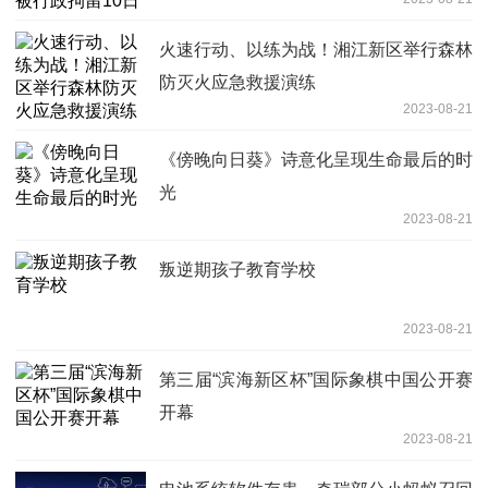
火速行动、以练为战！湘江新区举行森林
防灭火应急救援演练
2023-08-21
《傍晚向日葵》诗意化呈现生命最后的时
光
2023-08-21
叛逆期孩子教育学校
2023-08-21
第三届“滨海新区杯”国际象棋中国公开赛
开幕
2023-08-21