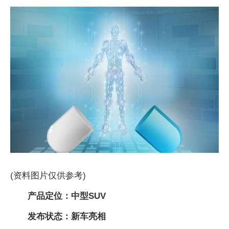
(资料图片仅供参考)
产品定位：中型SUV
发布状态：新车亮相