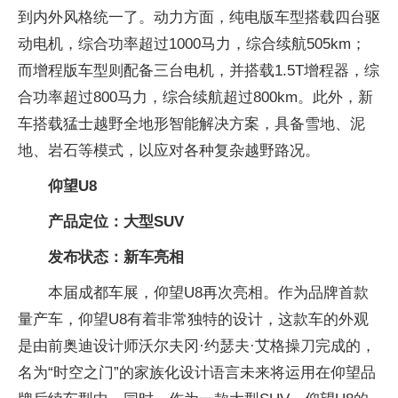
到内外风格统一了。动力方面，纯电版车型搭载四台驱
动电机，综合功率超过1000马力，综合续航505km；
而增程版车型则配备三台电机，并搭载1.5T增程器，综
合功率超过800马力，综合续航超过800km。此外，新
车搭载猛士越野全地形智能解决方案，具备雪地、泥
地、岩石等模式，以应对各种复杂越野路况。
仰望U8
产品定位：大型SUV
发布状态：新车亮相
本届成都车展，仰望U8再次亮相。作为品牌首款
量产车，仰望U8有着非常独特的设计，这款车的外观
是由前奥迪设计师沃尔夫冈·约瑟夫·艾格操刀完成的，
名为“时空之门”的家族化设计语言未来将运用在仰望品