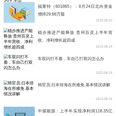
福莱特（601865）：8月24日北向资金
增持29.66万股
2023-08-25
稳步推进产能释放 贵州百灵上半年营
收、净利增长超四成
2023-08-24
车双闪打不着，车自己打双闪怎么办
2023-08-24
韩官员:日本排海在所难免 基本情况讲解
2023-08-24
中煤能源：上半年实现净利润118.35亿