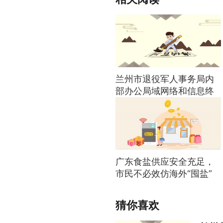
兰州市退役军人事务局内
部办公局域网络和信息终
端设备维护项目成交公告
广东食盐供应安全充足，
市民不必效仿海外“囤盐”
猜你喜欢