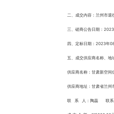
二、成交内容：兰州市退
三、磋商公告日期：2023
四、定标日期：2023年0
五、成交供应商名称、地
供应商名称：甘肃新空间
供应商地址：甘肃省兰州市城
联 系 人：陶蕊 联系电话