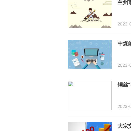
2023-0
中煤
2023-0
铜丝
2023-0
大宗交