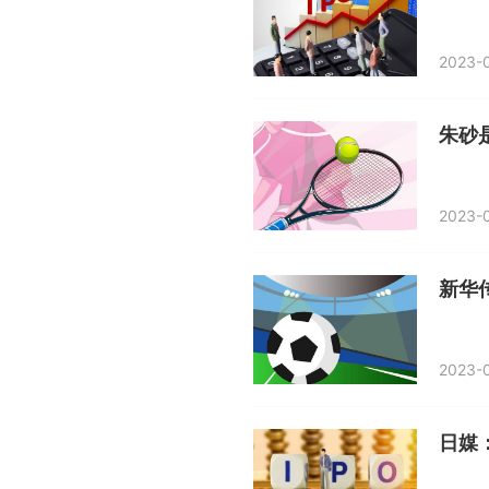
2023-0
朱砂
2023-0
2023-0
日媒