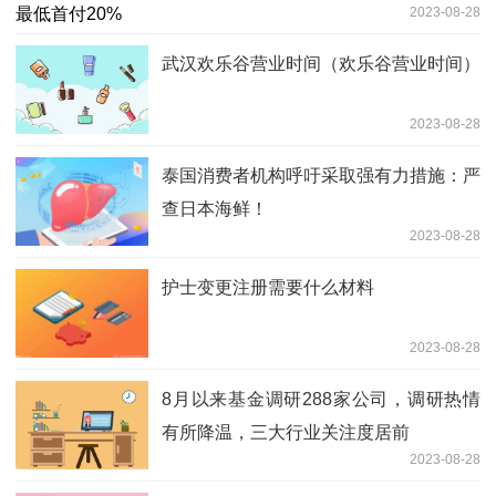
2023-08-28
武汉欢乐谷营业时间（欢乐谷营业时间）
2023-08-28
泰国消费者机构呼吁采取强有力措施：严
查日本海鲜！
2023-08-28
护士变更注册需要什么材料
2023-08-28
8月以来基金调研288家公司，调研热情
有所降温，三大行业关注度居前
2023-08-28