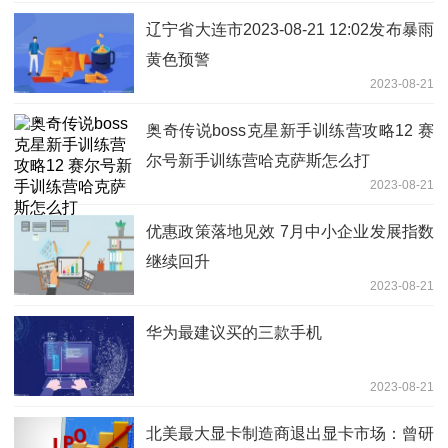
辽宁省大连市2023-08-21 12:02发布暴雨
黄色预警
2023-08-21
奥奇传说boss克星新手训练营攻略12 赛
尔号新手训练营哈克萨斯怎么打
2023-08-21
优惠政策落地见效 7月中小企业发展指数
继续回升
2023-08-21
华为最建议买的三款手机
2023-08-21
北美最大显卡制造商退出显卡市场：曾研