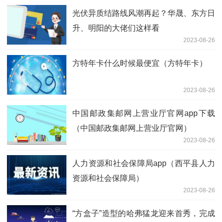
光伏异质结路线风潮再起？华晟、东方日
升、明阳的大佬们这样看
2023-08-26
方特年卡什么时候最便宜（方特年卡）
2023-08-26
中国邮政集邮网上营业厅官网app下载
（中国邮政集邮网上营业厅官网）
2023-08-26
人力资源和社会保障局app（西平县人力
资源和社会保障局）
2023-08-26
“方盒子”造型的哈弗猛龙迎来首秀，完成