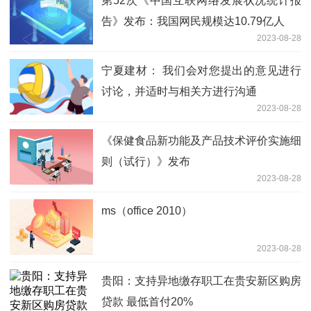
第52次《中国互联网络发展状况统计报
告》发布：我国网民规模达10.79亿人
2023-08-28
宁夏建材： 我们会对您提出的意见进行
讨论，并适时与相关方进行沟通
2023-08-28
《保健食品新功能及产品技术评价实施细
则（试行）》发布
2023-08-28
ms（office 2010）
2023-08-28
​贵阳：支持异地缴存职工在贵安新区购房
贷款 最低首付20%