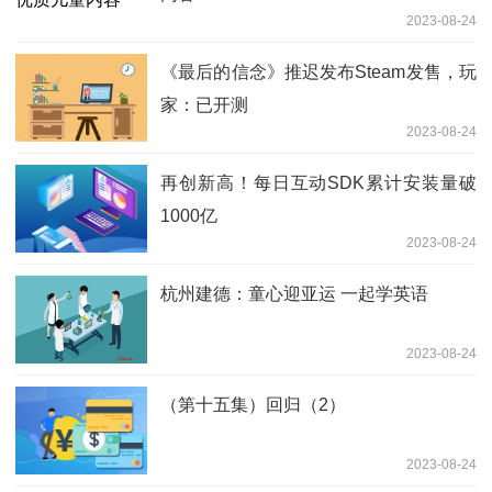
2023-08-24
《最后的信念》推迟发布Steam发售，玩
家：已开测
2023-08-24
再创新高！每日互动SDK累计安装量破
1000亿
2023-08-24
杭州建德：童心迎亚运 一起学英语
2023-08-24
（第十五集）回归（2）
2023-08-24