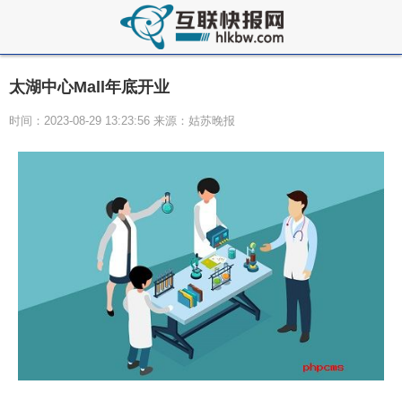
太湖中心Mall年底开业
时间：2023-08-29 13:23:56 来源：姑苏晚报