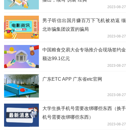
2023-08-27
男子听信出国月赚百万下飞机被劝返 缅
北诈骗集团设置的骗局
2023-08-27
中国粮食交易大会专场推介会现场签约金
额达99.1亿元
2023-08-27
广东ETC APP 广东省etc官网
2023-08-27
大学生换手机号需要改绑哪些东西（换手
机号需要改绑哪些东西）
2023-08-27