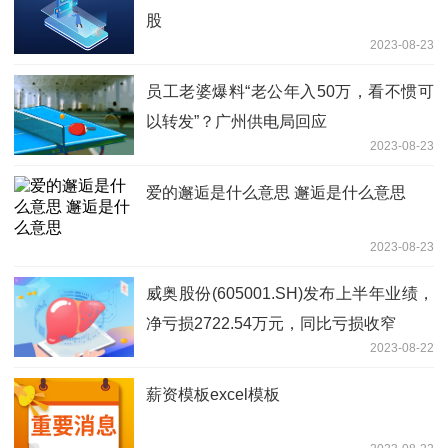
股
2023-08-23
员工老婆爆料“老公年入50万，看不惯可
以转发”？广州供电局回应
2023-08-23
爱的邂逅是什么意思 邂逅是什么意思
2023-08-23
威奥股份(605001.SH)发布上半年业绩，
净亏损2722.54万元，同比亏损收窄
2023-08-22
薪资模板excel模板