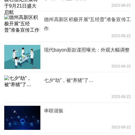
2023-08-22
德州高新区积极开展“五经普”准备宣传工
作
2023-08-22
现代bayon新款谍照曝光：外观大幅调整
2023-08-22
七夕“劫”，被“养猪”了…
2023-08-22
串联谐振
2023-08-22