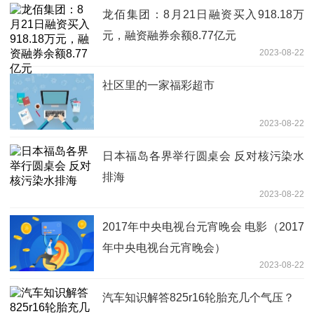
龙佰集团：8月21日融资买入918.18万
元，融资融券余额8.77亿元
2023-08-22
社区里的一家福彩超市
2023-08-22
日本福岛各界举行圆桌会 反对核污染水
排海
2023-08-22
2017年中央电视台元宵晚会 电影（2017
年中央电视台元宵晚会）
2023-08-22
汽车知识解答825r16轮胎充几个气压？