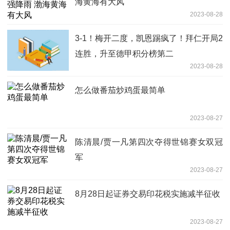
海黄海有大风
2023-08-28
3-1！梅开二度，凯恩踢疯了！拜仁开局2
连胜，升至德甲积分榜第二
2023-08-28
怎么做番茄炒鸡蛋最简单
2023-08-27
陈清晨/贾一凡第四次夺得世锦赛女双冠
军
2023-08-27
8月28日起证券交易印花税实施减半征收
2023-08-27