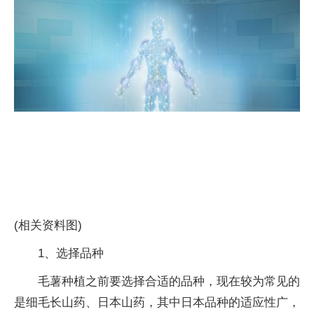
(相关资料图)
1、选择品种
毛薯种植之前要选择合适的品种，现在较为常见的
是细毛长山药、日本山药，其中日本品种的适应性广，