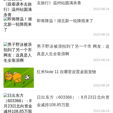
去旅行》温州站圆满杀青
2023-08-24
即将降温！湖北新一轮降雨来了
2023-08-24
男子野泳被浪拍到了另一个市 网友：这
真是人生全靠浪啊
2023-08-24
红米Note 11 在哪里设置桌面宠物
2023-08-24
日出东方（603366）：8月23日北向资
金减持108.85万股
2023-08-24