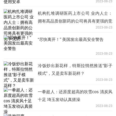
2023-08-23
机构扎堆调研医药上市公司 业内人士：
拥有高品质创新药的公司将具有更强的竞
2023-08-23
争优势
“尽快离开！” 美国发出最高安全警告
2023-08-23
冷饭炒出新花样，特斯拉悄然推送“影子
模式”，又是卖车新花样？
2023-08-23
一拳超人：还原度超高的吹雪cos 清炭风
十足 埼玉发动认真搓澡
2023-08-23