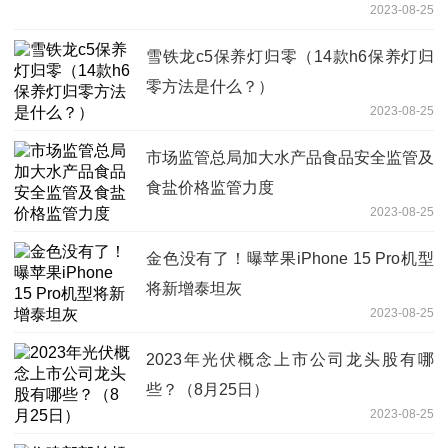
2023-08-25
雪铁龙c5保养灯归零（14款h6保养灯归
零方法是什么？）
2023-08-25
市场监管总局加大水产品食品安全监管及
食盐价格监管力度
2023-08-25
金色没有了！曝苹果iPhone 15 Pro机型
将新增泰坦灰
2023-08-25
2023年光伏概念上市公司龙头股有哪
些？（8月25日）
2023-08-25