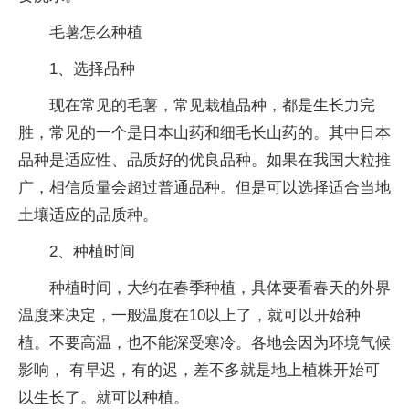
毛薯怎么种植
1、选择品种
现在常见的毛薯，常见栽植品种，都是生长力完
胜，常见的一个是日本山药和细毛长山药的。其中日本
品种是适应性、品质好的优良品种。如果在我国大粒推
广，相信质量会超过普通品种。但是可以选择适合当地
土壤适应的品质种。
2、种植时间
种植时间，大约在春季种植，具体要看春天的外界
温度来决定，一般温度在10以上了，就可以开始种
植。不要高温，也不能深受寒冷。各地会因为环境气候
影响， 有早迟，有的迟，差不多就是地上植株开始可
以生长了。就可以种植。