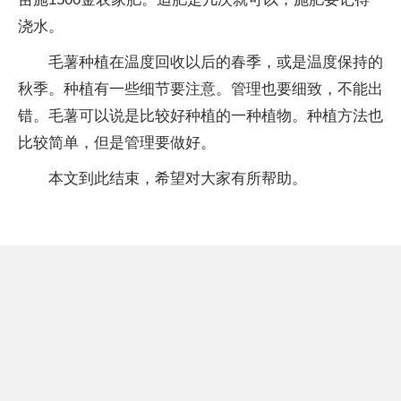
浇水。
毛薯种植在温度回收以后的春季，或是温度保持的
秋季。种植有一些细节要注意。管理也要细致，不能出
错。毛薯可以说是比较好种植的一种植物。种植方法也
比较简单，但是管理要做好。
本文到此结束，希望对大家有所帮助。