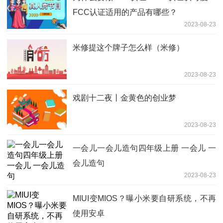
FCC认证适用的产品有哪些？
2023-08-23
米修提这个牌子怎么样（米修）
2023-08-23
戏剧十二夜丨金黄色的创业梦
2023-08-23
一会儿一会儿造句四年级上册 一会儿 一
会儿造句
2023-08-23
MIUI变MIOS？曝小米要自研系统，不再
使用安卓