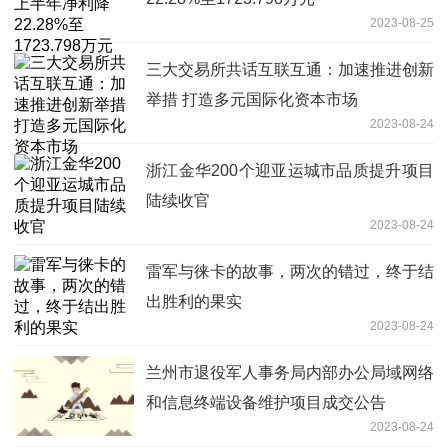
2023-08-25
三大交易所共话互联互通：加速推进创新
举措 打造多元国际化资本市场
2023-08-24
浙江金华200个迎亚运城市品质提升项目
陆续收官
2023-08-24
雷军与徕卡的故事，两次的错过，终于结
出胜利的果实
2023-08-24
兰州市退役军人事务局内部办公局域网络
和信息终端设备维护项目成交公告
2023-08-24