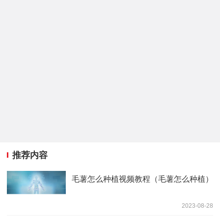
推荐内容
毛薯怎么种植视频教程（毛薯怎么种植）
2023-08-28