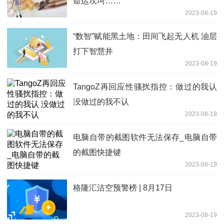
命运坎坷……
2023-08-19
“数智”赋能黑土地：田间飞起无人机 油层
打下智慧井
2023-08-19
TangoZ再回应性骚扰指控：做过的我认
没做过的我不认
2023-08-19
电脑自带的截图软件无法保存_电脑自带
的截图快捷键
2023-08-19
格隆汇沽空预警榜 | 8月17日
2023-08-19