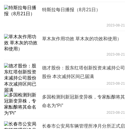
特斯拉每日播报（8月21日）
2023-08-21
草木灰作用功效 草木灰的功效和使用）
2023-08-21
德才股份：股东红塔创新投资未减持公司
股份 本次减持区间已届满
2023-08-21
多国检测到新冠新变异株，专家酝酿将其
命名为“Pi”
2023-08-21
长春市公安局车辆管理所净月分所正式启