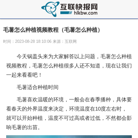
毛薯怎么种植视频教程（毛薯怎么种植）
时间：2023-08-28 18:10:06 来源：互联网
今天锅盖头来为大家解答以上问题，毛薯怎么种植
视频教程，毛薯怎么种植很多人还不知道，现在让我们
一起来看看吧！
毛薯适合种植时间
毛薯喜欢温暖的环境，一般会在春季播种，具体要
看春天的外界温度来决定，环境温度在10度左右时，
就可以开始种植，温度不可过高或者过低，不然都会影
响毛薯的出苗。