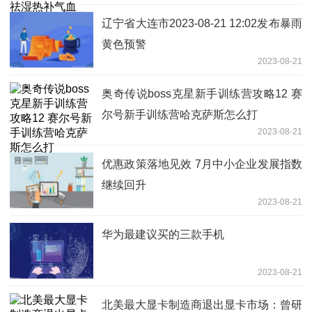
辽宁省大连市2023-08-21 12:02发布暴雨
黄色预警
2023-08-21
奥奇传说boss克星新手训练营攻略12 赛
尔号新手训练营哈克萨斯怎么打
2023-08-21
优惠政策落地见效 7月中小企业发展指数
继续回升
2023-08-21
华为最建议买的三款手机
2023-08-21
北美最大显卡制造商退出显卡市场：曾研