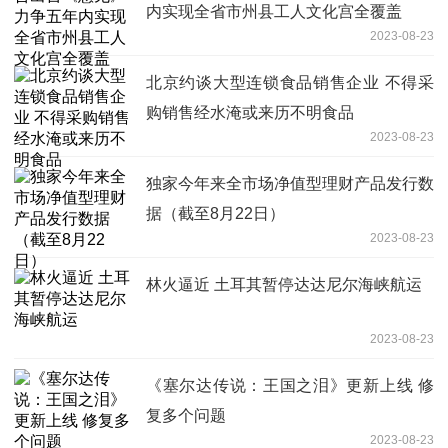
内实现全省市州县工人文化宫全覆盖
2023-08-23
北京约谈大型连锁食品销售企业 不得采
购销售经水淹或来历不明食品
2023-08-23
独家今年来全市场净值型理财产品发行数
据（截至8月22日）
2023-08-23
林火逼近 土耳其暂停达达尼尔海峡航运
2023-08-23
《塞尔达传说：王国之泪》更新上线 修
复多个问题
2023-08-23