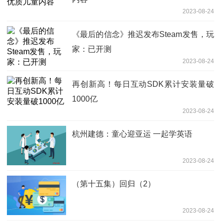
2023-08-24
《最后的信念》推迟发布Steam发售，玩
家：已开测
2023-08-24
再创新高！每日互动SDK累计安装量破
1000亿
2023-08-24
杭州建德：童心迎亚运 一起学英语
2023-08-24
（第十五集）回归（2）
2023-08-24