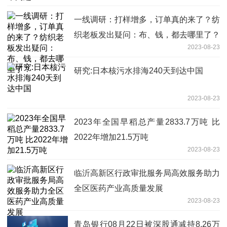
一线调研：打样增多，订单真的来了？纺
织老板发出疑问：布、钱，都去哪里了？
2023-08-23
研究:日本核污水排海240天到达中国
2023-08-23
2023年全国早稻总产量2833.7万吨 比
2022年增加21.5万吨
2023-08-23
临沂高新区行政审批服务局高效服务助力
全区医药产业高质量发展
2023-08-23
青岛银行08月22日被深股通减持8.26万