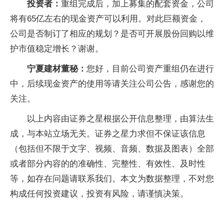
投资者：
重组完成后，加上募集的配套资金，公司
将有65亿左右的现金资产可以利用。对此巨额资金，
公司是否制订了相应的规划？是否可开展股份回购以维
护市值稳定增长？谢谢。
宁夏建材董秘：
您好，目前公司资产重组仍在进行
中，后续现金资产的使用等请关注公司公告，感谢您的
关注。
以上内容由证券之星根据公开信息整理，由算法生
成，与本站立场无关。证券之星力求但不保证该信息
（包括但不限于文字、视频、音频、数据及图表）全部
或者部分内容的的准确性、完整性、有效性、及时性
等，如存在问题请联系我们。本文为数据整理，不对您
构成任何投资建议，投资有风险，请谨慎决策。