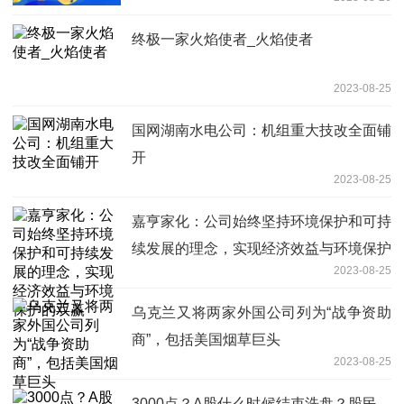
元
终极一家火焰使者_火焰使者
2023-08-25
国网湖南水电公司：机组重大技改全面铺
开
2023-08-25
嘉亨家化：公司始终坚持环境保护和可持
续发展的理念，实现经济效益与环境保护
2023-08-25
的双赢
乌克兰又将两家外国公司列为“战争资助
商”，包括美国烟草巨头
2023-08-25
3000点？A股什么时候结束洗盘？股民，