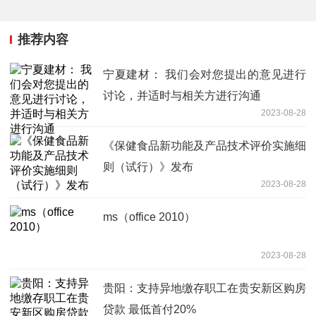
推荐内容
宁夏建材： 我们会对您提出的意见进行
讨论，并适时与相关方进行沟通
2023-08-28
《保健食品新功能及产品技术评价实施细
则（试行）》发布
2023-08-28
ms（office 2010）
2023-08-28
​贵阳：支持异地缴存职工在贵安新区购房
贷款 最低首付20%