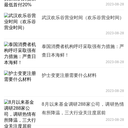
2023-08-28
武汉欢乐谷营业时间（欢乐谷营业时间）
2023-08-28
泰国消费者机构呼吁采取强有力措施：严
查日本海鲜！
2023-08-28
护士变更注册需要什么材料
2023-08-28
8月以来基金调研288家公司，调研热情
有所降温，三大行业关注度居前
2023-08-28