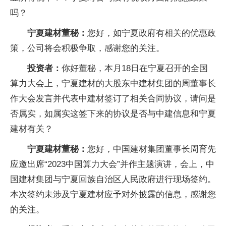
吗？
宁夏建材董秘：
您好，如宁夏政府有相关的优惠政
策，公司将会积极争取，感谢您的关注。
投资者：
你好董秘，本月18日在宁夏召开的全国
算力大会上，宁夏建材的大股东中建材集团的周董事长
作大会发言并代表中建材签订了相关合同协议，请问是
否属实，如属实这签下来的协议是否与中建信息和宁夏
建材有关？
宁夏建材董秘：
您好，中国建材集团董事长周育先
应邀出席“2023中国算力大会”并作主题演讲，会上，中
国建材集团与宁夏回族自治区人民政府进行现场签约。
本次签约未涉及宁夏建材应予对外披露的信息，感谢您
的关注。