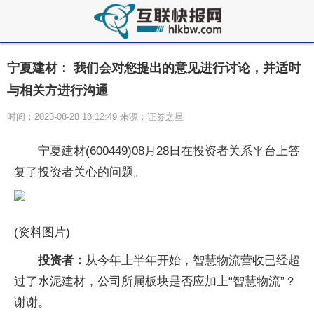
宁夏建材： 我们会对您提出的意见进行讨论，并适时
与相关方进行沟通
时间：2023-08-28 18:12:49 来源：证券之星
宁夏建材(600449)08月28日在投资者关系平台上答
复了投资者关心的问题。
(资料图片)
投资者：
从今年上半年开始，智慧物流营收已经超
过了水泥建材，公司所属板块是否应加上“智慧物流”？
谢谢。