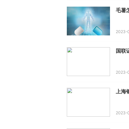
毛薯
2023-0
2023-0
上海
2023-0