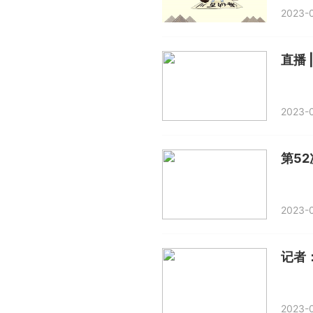
2023-0
直播
2023-0
2023-0
2023-0