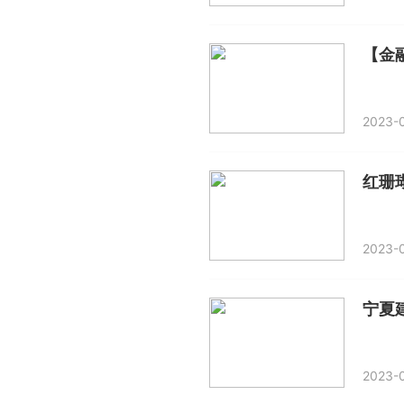
2023-0
红珊
2023-0
2023-0