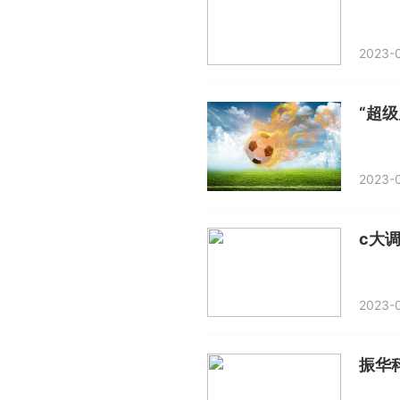
2023-0
“超
2023-0
c大
2023-0