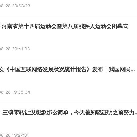
8-28 20:53:23
 | 河南省第十四届运动会暨第八届残疾人运动会闭幕式
8-28 20:41:08
第52次《中国互联网络发展状况统计报告》发布：我国网民规模达10.79亿人
8-28 19:35:34
记者：三镇零转让没想象那么简单，
8-28 19:27:31