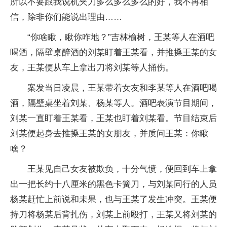
所以不要跟我说机夹刀多么多么多么的好，我不再相
信，除非你们能说出理由……
“你啥瞅，瞅你咋地？”吉林榆树，王某等人在酒吧
喝酒，隔壁桌醉酒的刘某盯着王某看，并推搡王某的女
友，王某便从车上拿出刀将刘某等人捅伤。
案发当日凌晨，王某带着女友和李某等人在酒吧喝
酒，隔壁桌坐着刘某、杨某等人。酒吧表演节目期间，
刘某一直盯着王某看，王某也盯着刘某看。节目结束后
刘某便起身去推搡王某的女朋友，并质问王某：你瞅
啥？
王某见自己女友被欺负，十分气愤，便回到车上拿
出一把长约十八厘米的黑色卡簧刀，与刘某同行的人员
杨某赶忙上前说和未果，也与王某了发生冲突。王某便
持刀将杨某后背扎伤，刘某上前殴打，王某又将刘某的