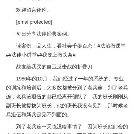
欢迎留言评论。
[emailprotected]
每日分享法律经典案例。
读案例，品人生，看社会千姿百态！#法治微课堂
##法律小讲堂##我要上微头条#
战友给我买的自卫反击战的折叠刀
1986年的10月，我们经过了一年的系统的、专业
的训练和培训后，大多数都被分到了老兵连，到了老兵
连，老兵该退伍的都已经离开部队了，我的班长刚刚从
副班长被提拔为班长，他的班长我没有见到，那时候老
兵退伍和新兵是见不到面的。
到了老兵连一天也没啥事情了，因为班长他们会的