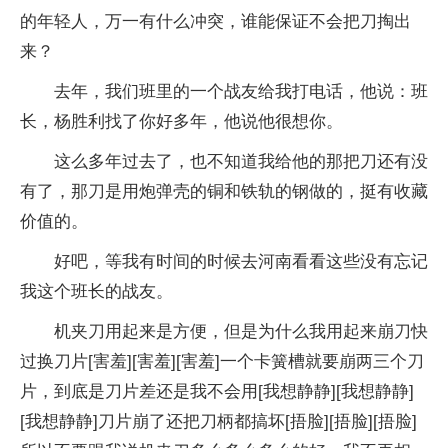
的年轻人，万一有什么冲突，谁能保证不会把刀掏出
来？
去年，我们班里的一个战友给我打电话，他说：班
长，杨胜利找了你好多年，他说他很想你。
这么多年过去了，也不知道我给他的那把刀还有没
有了，那刀是用炮弹壳的铜和铁轨的钢做的，挺有收藏
价值的。
好吧，等我有时间的时候去河南看看这些没有忘记
我这个班长的战友。
机夹刀用起来是方便，但是为什么我用起来崩刀快
过换刀片[害羞][害羞][害羞]一个卡簧槽就要崩两三个刀
片，到底是刀片差还是我不会用[我想静静][我想静静]
[我想静静]刀片崩了还把刀柄都搞坏[捂脸][捂脸][捂脸]