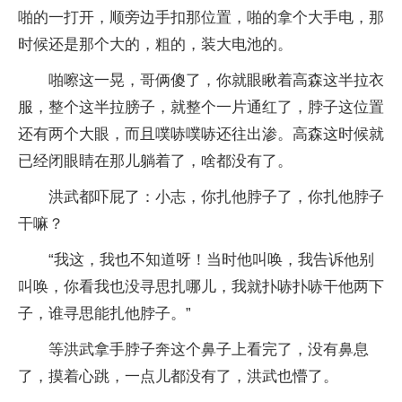
啪的一打开，顺旁边手扣那位置，啪的拿个大手电，那
时候还是那个大的，粗的，装大电池的。
啪嚓这一晃，哥俩傻了，你就眼瞅着高森这半拉衣
服，整个这半拉膀子，就整个一片通红了，脖子这位置
还有两个大眼，而且噗哧噗哧还往出渗。高森这时候就
已经闭眼睛在那儿躺着了，啥都没有了。
洪武都吓屁了：小志，你扎他脖子了，你扎他脖子
干嘛？
“我这，我也不知道呀！当时他叫唤，我告诉他别
叫唤，你看我也没寻思扎哪儿，我就扑哧扑哧干他两下
子，谁寻思能扎他脖子。”
等洪武拿手脖子奔这个鼻子上看完了，没有鼻息
了，摸着心跳，一点儿都没有了，洪武也懵了。