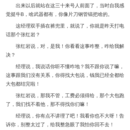
出来以后就站在这三十来号人前面了，当时自我感
觉挺牛B，啥武器都有，你像片刀钢管镐把啥的。
这经理双手插在裤兜里，就说了，你就是昨天打电
话那个张红岩？
张红岩说，对，是我！你看看这事咋整，咋给我解
决？
经理说，我说话你听不懂咋地？我不跟你说了嘛，
这事跟我们没有关系，你得找大包说，钱我已经全都给
大包都结完啦！
张红岩说，那我不管，工费必须得给，那个大包跑
了，我们找不着他，那不得找你们嘛！
经理说，你有点不讲理了吧！我看你也不大呀！告
诉你，别整太过了，给我整急眼了我怕你回不去！