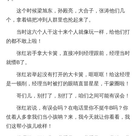
这个时候梁旭东，孙殿亮，大合子，张涛他们几
个，拿着镐把冲到人群里也抡起来了。
当时这六个人干这十来个人就像玩一样，给他们打
的都不敢上啦！
张红岩手拿大卡簧，直接冲到经理跟前，经理当时
就懵B了。
张红岩举起没有打开的大卡簧，哐哐哐！给这经理
是一顿削，经理当时被打的眼睛直冒星星，干蒙圈啦！
哥们儿，别打了，别打了，咱们之间可能有误会！
张红岩说，有误会吗？在电话里你不挺牛B吗？你
仗着人多拿我们当小孩呐？来，我今天就让你看看，我
们这帮小孩儿啥样！