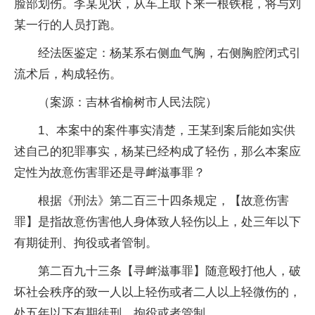
脸部划伤。李某见状，从车上取下来一根铁棍，将与刘
某一行的人员打跑。
经法医鉴定：杨某系右侧血气胸，右侧胸腔闭式引
流术后，构成轻伤。
（案源：吉林省榆树市人民法院）
1、本案中的案件事实清楚，王某到案后能如实供
述自己的犯罪事实，杨某已经构成了轻伤，那么本案应
定性为故意伤害罪还是寻衅滋事罪？
根据《刑法》第二百三十四条规定，【故意伤害
罪】是指故意伤害他人身体致人轻伤以上，处三年以下
有期徒刑、拘役或者管制。
第二百九十三条【寻衅滋事罪】随意殴打他人，破
坏社会秩序的致一人以上轻伤或者二人以上轻微伤的，
处五年以下有期徒刑、拘役或者管制。