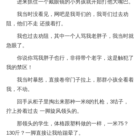
进来抓住一个戴眼镜的小男孩就开始打他大嘴巴。
我当时没看见，网吧是我哥们的，我哥们过去劝
阻，他们不走 还接着打。
我也过去劝阻，其中一个人骂我老胖子，我当时就
急眼了。
你说你骂我胖子也行，非得带个老字，这是触犯了
我的禁区！
我当时暴怒，直接卷帘门子拉上，那群小孩全看着
我，不动。
回手从柜子里掏出来那种一米8的扎枪，3结子，
拧上拎着过去 一脚旋风领头的。
那领头的学生，体格跟塑料做的一样，一米75？
130斤？一脚直接让我给踹晕了。