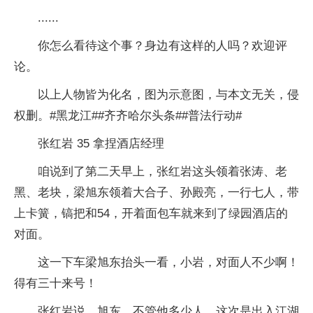
......
你怎么看待这个事？身边有这样的人吗？欢迎评
论。
以上人物皆为化名，图为示意图，与本文无关，侵
权删。#黑龙江##齐齐哈尔头条##普法行动#
张红岩 35 拿捏酒店经理
咱说到了第二天早上，张红岩这头领着张涛、老
黑、老块，梁旭东领着大合子、孙殿亮，一行七人，带
上卡簧，镐把和54，开着面包车就来到了绿园酒店的
对面。
这一下车梁旭东抬头一看，小岩，对面人不少啊！
得有三十来号！
张红岩说，旭东，不管他多少人，这次是出入江湖