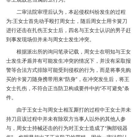
二审法院审理后认为，本起侵权纠纷发生的过程
为:王女士首先动手殴打周女士，随后周女士用卡簧刀
进行还击在扎伤王女士后，四名与王女士认识的男子赶
到事发现场但并未与周女士发生冲突。
根据派出所的询问笔录记载，周女士在明知与王女
士发生矛盾并有可能发生冲突的情况下，并没有采取报
警等合法方式排除可能受到侵权的行为，而是将事先购
买的卡簧刀随身携带用来“防身”，在冲突发生后，将王
女士扎伤，不符合正当防卫构成要件中的“不可避免”条
件。
由于王女士与周女士相互厮打的过程中王女士并未
持刀且该过程中并未有除双方当事人以外的其他人参
与，周女士持械还击的行为对王女士造成了“胸部锐器