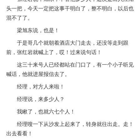
头一把，今天一定把这事干明白了，整不明白，以后也
混不了了。
梁旭东说，也是！
于是哥几个就朝着酒店大门走去，还没等走到跟
前，张红岩就喊上了，哎！过来说句话！
这三十来号人已经都站在门口了，有一个小子听见
喊话，他就进屋报信去了。
经理，对方人来啦！
经理说，来多少人？
我瞅了，也就六七个人！
经理嗖一下从沙发上起来了，转身就往出走。走！
出去看看！