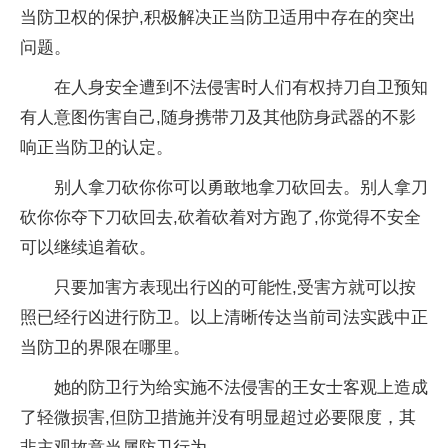
当防卫权的保护,积极解决正当防卫适用中存在的突出
问题。
在人身安全遭到不法侵害时人们有权持刀自卫预知
有人意图伤害自己,随身携带刀及其他防身武器的不影
响正当防卫的认定。
别人拿刀砍你你可以勇敢地拿刀砍回去。别人拿刀
砍你你夺下刀砍回去,砍着砍着对方跑了,你觉得不安全
可以继续追着砍。
只要加害方表现出行凶的可能性,受害方就可以按
照已经行凶进行防卫。以上清晰传达当前司法实践中正
当防卫的界限在哪里。
她的防卫行为给实施不法侵害的王女士客观上造成
了轻微损害,但防卫措施并没有明显超过必要限度，其
非主观故意当属防卫行为。