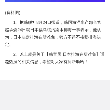
(资料图)
1、据韩联社8月24日报道，韩国海洋水产部长官
赵承焕24日就日本福岛核污染水排海一事表示，他认
为，日本决定排海在所难免，韩方不得不接受排海决
定。
2、以上就是关于【韩官员:日本排海在所难免】话
题热搜的相关信息，希望对大家有所帮助哈！