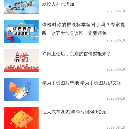
发投入占比增加
2023-08-18
体检时你的尿液标本留对了吗？专家提
醒，这五大常见误区一定要避免
2023-08-18
许冉上任后，京东的首份财报来了
2023-08-18
华为手机图片壁纸 华为手机图片识文字
2023-08-18
恒大汽车2022年净亏损840亿元
2023-08-18