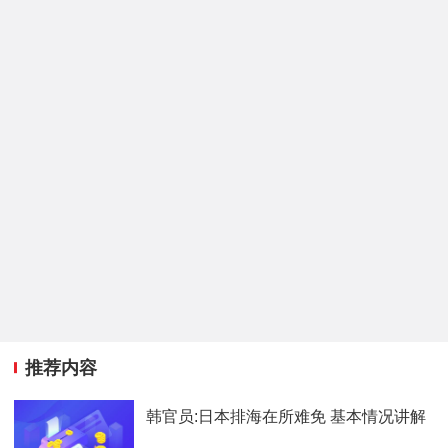
推荐内容
韩官员:日本排海在所难免 基本情况讲解