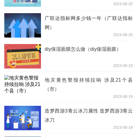
2023-08-20
广联达指标网多少钱一年（广联达指标
网）
2023-08-20
diy保湿面膜怎么做（diy保湿面膜）
2023-08-19
地灾黄色警报持续拉响 涉及21个县
（市）
2023-08-19
造梦西游3青云冰刀属性 造梦西游3青云
冰刀
2023-08-19