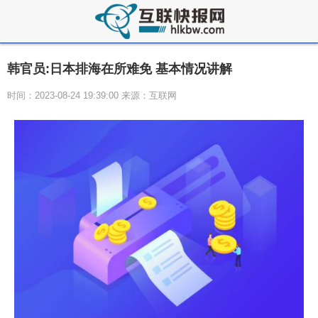
韩官员:日本排海在所难免 基本情况讲解
时间：2023-08-24 19:39:00 来源：互联网