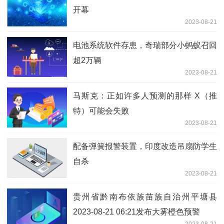
开幕
2023-08-21
电池系统软件存患，奇瑞部分小蚂蚁召回
超2万辆
2023-08-21
马斯克：正如许多人预测的那样 X（推
特）可能会失败
2023-08-21
配备弹簧报警装置，印度改造吊扇防学生
自杀
2023-08-21
贵州省黔南布依族苗族自治州平塘县
2023-08-21 06:21发布大雾橙色预警