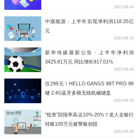
2023-08-24
中煤能源：上半年实现净利润118.35亿
元
2023-08-24
新华传媒最新公告：上半年净利润
3425.81万元 同比增长917.01%
2023-08-24
仅299元！HELLO GANSS 98T PRO 98
键 2.4G蓝牙多模无线机械键盘
2023-08-24
“投资”回报率高达10%-20%？老人去银行
转账100万元被警银劝阻
2023-08-24