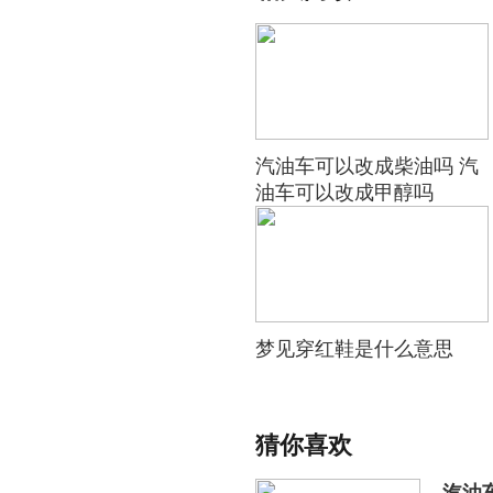
汽油车可以改成柴油吗 汽
油车可以改成甲醇吗
梦见穿红鞋是什么意思
猜你喜欢
汽油