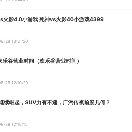
s火影4.0小游戏 死神vs火影40小游戏4399
8-28 13:21:20
欢乐谷营业时间（欢乐谷营业时间）
8-28 12:10:20
V继续崛起，SUV力有不逮，广汽传祺前景几何？
8-28 12:18:15