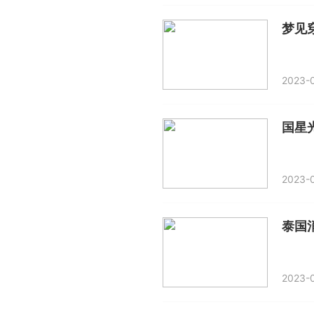
梦见
2023-0
2023-0
泰国
2023-0