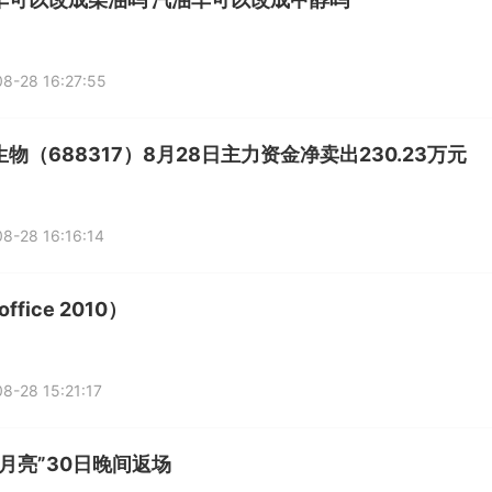
8-28 16:27:55
物（688317）8月28日主力资金净卖出230.23万元
8-28 16:16:14
ffice 2010）
8-28 15:21:17
级月亮”30日晚间返场