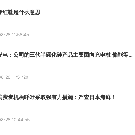
穿红鞋是什么意思
8-28 11:58:45
国星光电：公司的三代半碳化硅产品主要面向充电桩 储能等领域
8-28 11:51:20
消费者机构呼吁采取强有力措施：严查日本海鲜！
8-28 10:44:55