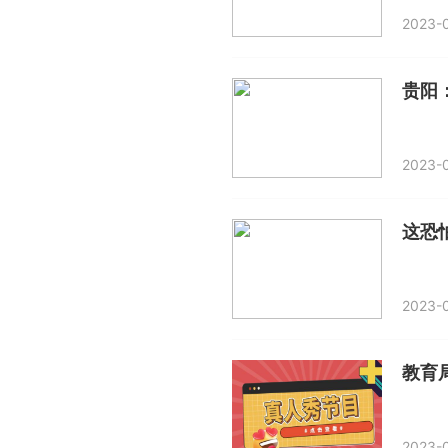
2023-0
​贵
2023-0
这恐
2023-0
2023-0