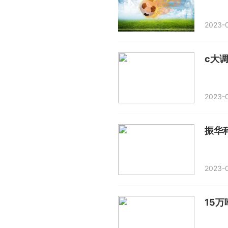
2023-0
c大
2023-0
2023-0
15