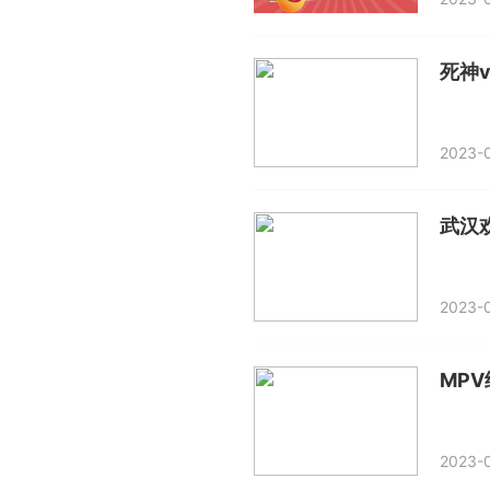
死神v
2023-0
武汉
2023-0
MP
2023-0