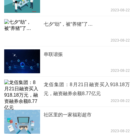
2023-08-22
七夕“劫”，被“养猪”了…
2023-08-22
串联谐振
2023-08-22
龙佰集团：8月21日融资买入918.18万
元，融资融券余额8.77亿元
2023-08-22
社区里的一家福彩超市
2023-08-22