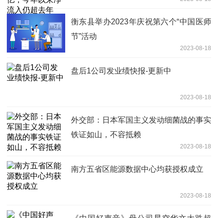
衡东县举办2023年庆祝第六个“中国医师
节”活动
2023-08-18
盘后1公司发业绩快报-更新中
2023-08-18
外交部：日本军国主义发动细菌战的事实
铁证如山，不容抵赖
2023-08-18
南方五省区能源数据中心均获授权成立
2023-08-18