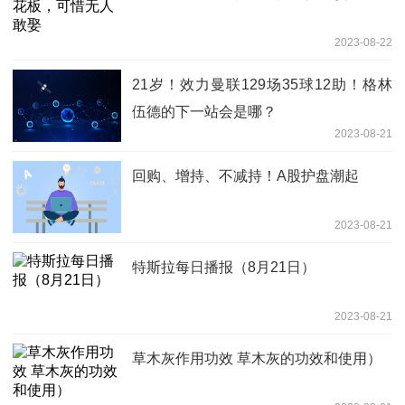
2023-08-22
21岁！效力曼联129场35球12助！格林
伍德的下一站会是哪？
2023-08-21
回购、增持、不减持！A股护盘潮起
2023-08-21
特斯拉每日播报（8月21日）
2023-08-21
草木灰作用功效 草木灰的功效和使用）