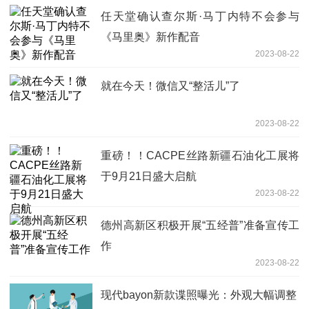
任天堂确认查尔斯·马丁内特不会参与
《马里奥》新作配音
2023-08-22
就在今天！微信又“整活儿”了
2023-08-22
重磅！！CACPE丝路新疆石油化工展将
于9月21日盛大启航
2023-08-22
德州高新区积极开展“五经普”准备宣传工
作
2023-08-22
现代bayon新款谍照曝光：外观大幅调整