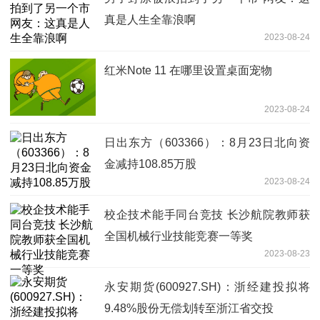
真是人生全靠浪啊
2023-08-24
红米Note 11 在哪里设置桌面宠物
2023-08-24
日出东方（603366）：8月23日北向资
金减持108.85万股
2023-08-24
校企技术能手同台竞技 长沙航院教师获
全国机械行业技能竞赛一等奖
2023-08-23
永安期货(600927.SH)：浙经建投拟将
9.48%股份无偿划转至浙江省交投