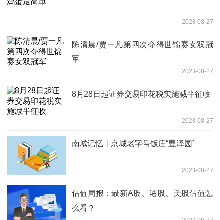
2023-08-27
陈清晨/贾一凡第四次夺得世锦赛女双冠
军
2023-08-27
8月28日起证券交易印花税实施减半征收
2023-08-27
南城记忆丨京城老字号饭庄“豊泽园”
2023-08-27
估值周报：最新A股、港股、美股估值怎
么看？