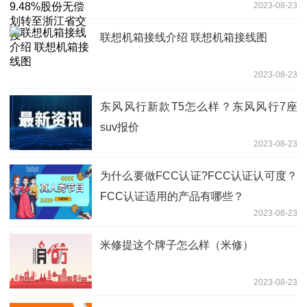
2023-08-23
联想机箱接线介绍 联想机箱接线图
2023-08-23
东风风行新款T5怎么样？东风风行7座
suv报价
2023-08-23
为什么要做FCC认证?FCC认证认可度？
FCC认证适用的产品有哪些？
2023-08-23
米修提这个牌子怎么样（米修）
2023-08-23