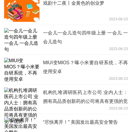
戏剧十二夜丨金黄色的创业梦
2023-08-23
一会儿一会儿造句四年级上册 一会儿 一
会儿造句
2023-08-23
MIUI变MIOS？曝小米要自研系统，不再
使用安卓
2023-08-23
机构扎堆调研医药上市公司 业内人士：
拥有高品质创新药的公司将具有更强的竞
2023-08-23
争优势
“尽快离开！” 美国发出最高安全警告