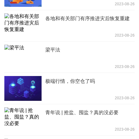
2023-08-26
各地和有关部门有序推进灾后恢复重建
2023-08-26
梁平法
2023-08-26
极端行情，你空仓了吗
2023-08-26
青年说 | 抢盐、囤盐？真的没必要
2023-08-26