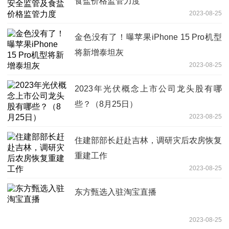
食盐价格监管力度
2023-08-25
金色没有了！曝苹果iPhone 15 Pro机型
将新增泰坦灰
2023-08-25
2023年光伏概念上市公司龙头股有哪
些？（8月25日）
2023-08-25
住建部部长赶赴吉林，调研灾后农房恢复
重建工作
2023-08-25
东方甄选入驻淘宝直播
2023-08-25