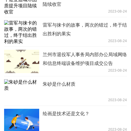
陆续收官
2023-08-24
雷军与徕卡的故事，两次的错过，终于结
出胜利的果实
2023-08-24
兰州市退役军人事务局内部办公局域网络
和信息终端设备维护项目成交公告
2023-08-24
朱砂是什么材质
2023-08-24
绘画是技术还是文化？
2023-08-24