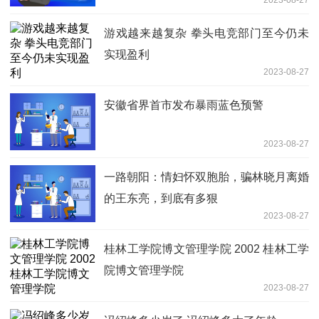
2023-08-27
游戏越来越复杂 拳头电竞部门至今仍未
实现盈利
2023-08-27
安徽省界首市发布暴雨蓝色预警
2023-08-27
一路朝阳：情妇怀双胞胎，骗林晓月离婚
的王东亮，到底有多狠
2023-08-27
桂林工学院博文管理学院 2002 桂林工学
院博文管理学院
2023-08-27