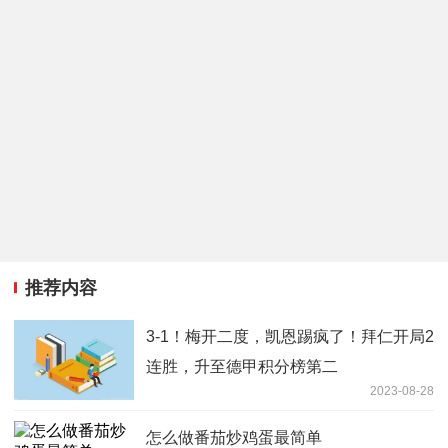
推荐内容
3-1！梅开二度，凯恩踢疯了！拜仁开局2
连胜，升至德甲积分榜第二
2023-08-28
怎么做番茄炒鸡蛋最简单