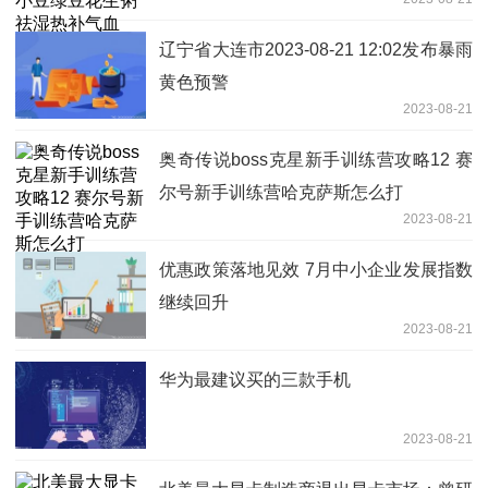
辽宁省大连市2023-08-21 12:02发布暴雨
黄色预警
2023-08-21
奥奇传说boss克星新手训练营攻略12 赛
尔号新手训练营哈克萨斯怎么打
2023-08-21
优惠政策落地见效 7月中小企业发展指数
继续回升
2023-08-21
华为最建议买的三款手机
2023-08-21