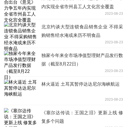
内实现全省市州县工人文化宫全覆盖
2023-08-23
北京约谈大型连锁食品销售企业 不得采
购销售经水淹或来历不明食品
2023-08-23
独家今年来全市场净值型理财产品发行数
据（截至8月22日）
2023-08-23
林火逼近 土耳其暂停达达尼尔海峡航运
2023-08-23
《塞尔达传说：王国之泪》更新上线 修
复多个问题