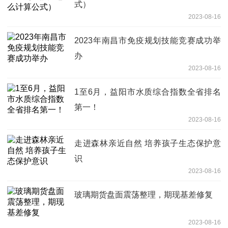
式）
2023-08-16
2023年南昌市免疫规划技能竞赛成功举
办
2023-08-16
1至6月，益阳市水质综合指数全省排名
第一！
2023-08-16
走进森林亲近自然 培养孩子生态保护意
识
2023-08-16
玻璃期货盘面震荡整理，期现基差修复
2023-08-16