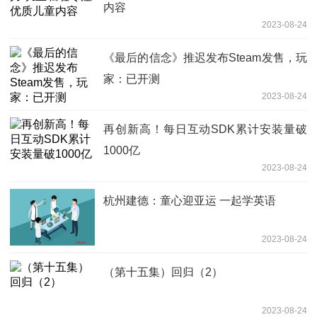
内容
2023-08-24
《最后的信念》推迟发布Steam发售，玩
家：已开测
2023-08-24
再创新高！每日互动SDK累计安装量破
1000亿
2023-08-24
杭州建德：童心迎亚运 一起学英语
2023-08-24
（第十五集）回归（2）
2023-08-24