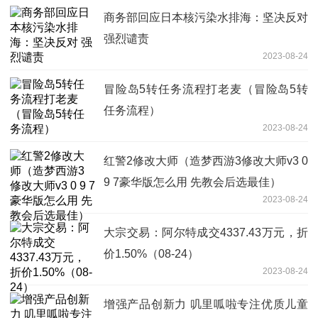
商务部回应日本核污染水排海：坚决反对
强烈谴责
2023-08-24
冒险岛5转任务流程打老麦（冒险岛5转
任务流程）
2023-08-24
红警2修改大师（造梦西游3修改大师v3 0
9 7豪华版怎么用 先教会后选最佳）
2023-08-24
大宗交易：阿尔特成交4337.43万元，折
价1.50%（08-24）
2023-08-24
增强产品创新力 叽里呱啦专注优质儿童