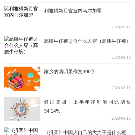
利雅得新月官宣内马尔加盟
2023-08-16
高腰牛仔裤适合什么人穿（高腰牛仔裤）
2023-08-16
家乡的清明果作文300字
2023-08-16
健民集团：上半年净利润同比增长
34.14%
2023-08-15
《抖音》中国人自己的大力王是什么梗