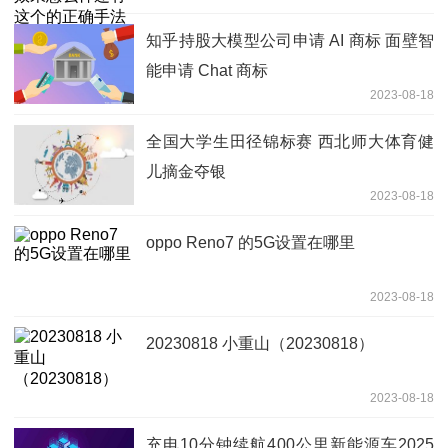
知乎持股大模型公司申请 AI 商标 面壁智
能申请 Chat 商标
2023-08-18
全国大学生田径锦标赛 西北师大体育健
儿摘金夺银
2023-08-18
oppo Reno7 的5G设置在哪里
2023-08-18
20230818 小重山（20230818）
2023-08-18
充电10分钟续航400公里新能源车2025