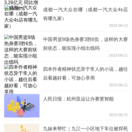
成都一汽大众在哪（成都一汽大众4s店
有哪九家）
2023-08-22
中国男篮9场热身赛3胜6负，这样的大赛
前状态，能实现小组出线吗
2023-08-21
​四本作者精神状态异于常人的小说，越往
后看越好看，可放心享用
2023-08-21
人民日报：杭州亚运让办赛更智能
2023-08-21
九妹来帮忙｜九江一小区地下车位被焊死