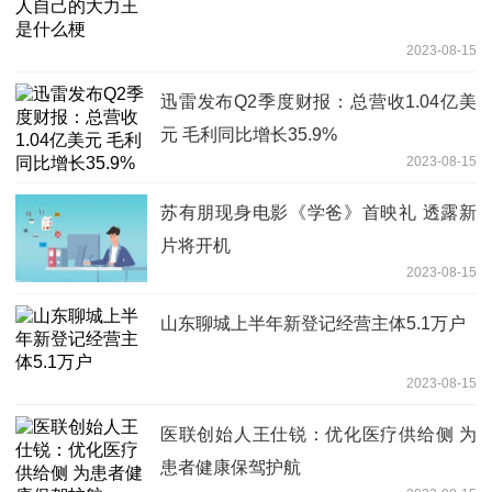
2023-08-15
迅雷发布Q2季度财报：总营收1.04亿美
元 毛利同比增长35.9%
2023-08-15
苏有朋现身电影《学爸》首映礼 透露新
片将开机
2023-08-15
山东聊城上半年新登记经营主体5.1万户
2023-08-15
医联创始人王仕锐：优化医疗供给侧 为
患者健康保驾护航