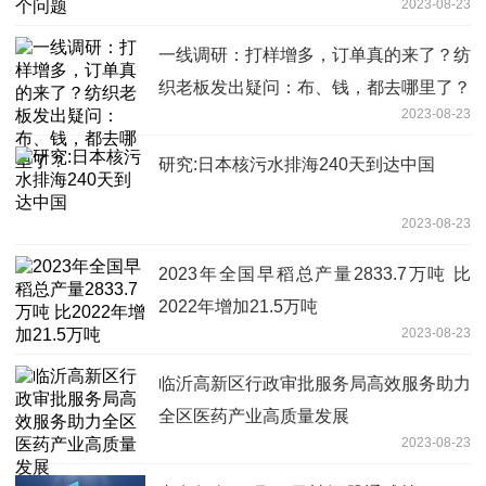
2023-08-23
一线调研：打样增多，订单真的来了？纺
织老板发出疑问：布、钱，都去哪里了？
2023-08-23
研究:日本核污水排海240天到达中国
2023-08-23
2023年全国早稻总产量2833.7万吨 比
2022年增加21.5万吨
2023-08-23
临沂高新区行政审批服务局高效服务助力
全区医药产业高质量发展
2023-08-23