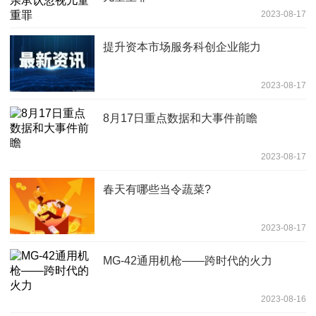
2023-08-17
提升资本市场服务科创企业能力
2023-08-17
8月17日重点数据和大事件前瞻
2023-08-17
春天有哪些当令蔬菜?
2023-08-17
MG-42通用机枪——跨时代的火力
2023-08-16