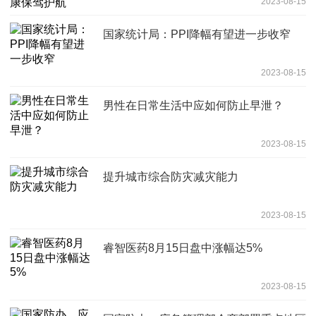
2023-08-15
国家统计局：PPI降幅有望进一步收窄
2023-08-15
男性在日常生活中应如何防止早泄？
2023-08-15
提升城市综合防灾减灾能力
2023-08-15
睿智医药8月15日盘中涨幅达5%
2023-08-15