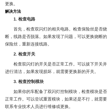
更换。
解决方法
1. 检查电路
首先，检查双闪灯的相关电路。检查保险丝是否烧
断，线路是否脱落。如果发现了问题，可以更换烧断的
保险丝，重新连接线路。
2. 检查开关
检查双闪灯的开关是否正常工作。可以拔下开关并
进行清洁，如果发现损坏，就需要更换新的开关。
3. 检查控制模块
如果你的车配备了双闪灯控制模块，检查模块是否
正常工作。可以尝试重置模块，如果还是不行，就需要
联系专业技术人员进行维修或更换。