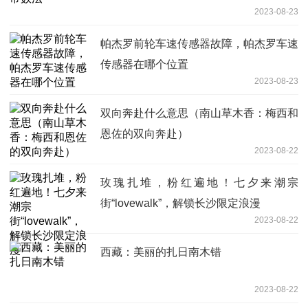
2023-08-23
帕杰罗前轮车速传感器故障，帕杰罗车速
传感器在哪个位置
2023-08-23
双向奔赴什么意思（南山草木香：梅西和
恩佐的双向奔赴）
2023-08-22
玫瑰扎堆，粉红遍地！七夕来潮宗
街“lovewalk”，解锁长沙限定浪漫
2023-08-22
西藏：美丽的扎日南木错
2023-08-22