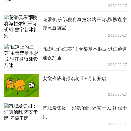
2023-08-17
花滑俱乐部联赛海拉尔站王诗玥/柳鑫宇
获冰舞冠军
2023-08-17
“轨道上的江苏”主骨架基本形成 过江通道
建设加速
2023-08-17
安徽省成考报名将于9月初开启
2023-08-17
市城发集团：消隐治乱 还安于民 还绿于
民
2023-08-17