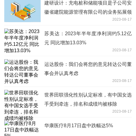
建研设计：充电桩和储能项目是子公司安
徽省建院能源管理有限公司的业务拓展领
2023-08-17
域之一
苏美达：2023年半年度净利润约5.12亿
元 同比增加13.03%
2023-08-17
运达股份：我们会将您的意见转达公司董
事会并认真考虑
2023-08-17
世界田联强化性别认定标准，有中国女选
手受到牵连，排名和成绩均被移除
2023-08-17
华康医疗8月17日盘中跌幅达5%