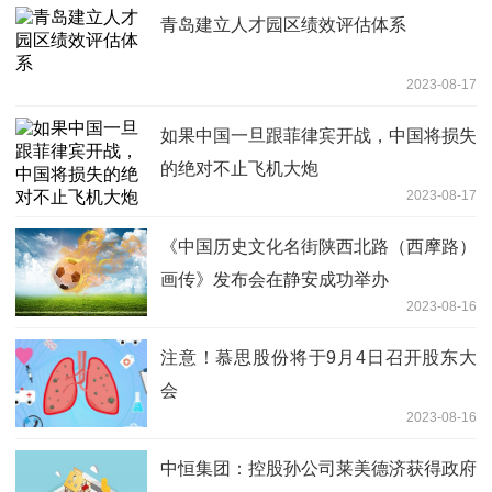
青岛建立人才园区绩效评估体系
2023-08-17
如果中国一旦跟菲律宾开战，中国将损失
的绝对不止飞机大炮
2023-08-17
《中国历史文化名街陕西北路（西摩路）
画传》发布会在静安成功举办
2023-08-16
注意！慕思股份将于9月4日召开股东大
会
2023-08-16
中恒集团：控股孙公司莱美德济获得政府