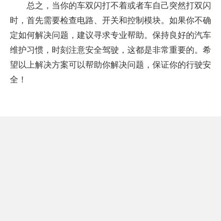
总之，当你的车双闪打不着或者车自己突然打双闪
时，首先需要检查电路、开关和控制模块。如果你不确
定如何解决问题，建议寻求专业帮助。保持良好的汽车
维护习惯，时刻注意安全驾驶，这都是非常重要的。希
望以上解决方案可以帮助你解决问题，保证你的行驶安
全！