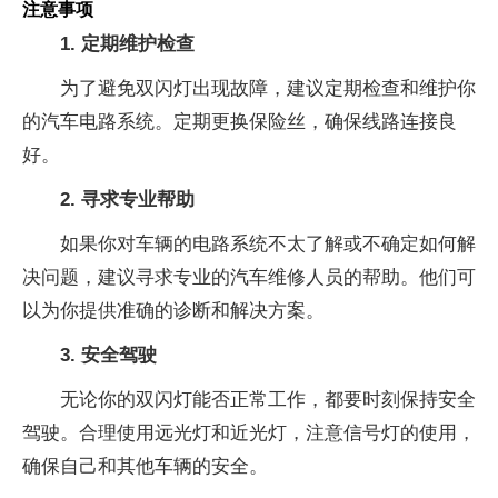
注意事项
1. 定期维护检查
为了避免双闪灯出现故障，建议定期检查和维护你
的汽车电路系统。定期更换保险丝，确保线路连接良
好。
2. 寻求专业帮助
如果你对车辆的电路系统不太了解或不确定如何解
决问题，建议寻求专业的汽车维修人员的帮助。他们可
以为你提供准确的诊断和解决方案。
3. 安全驾驶
无论你的双闪灯能否正常工作，都要时刻保持安全
驾驶。合理使用远光灯和近光灯，注意信号灯的使用，
确保自己和其他车辆的安全。