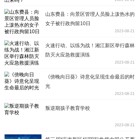
山东费县：向景区管理人员脸上泼热水的
女子被行政拘留10日
2023-08-21
火速行动、以练为战！湘江新区举行森林
防灭火应急救援演练
2023-08-21
《傍晚向日葵》诗意化呈现生命最后的时
光
2023-08-21
叛逆期孩子教育学校
2023-08-21