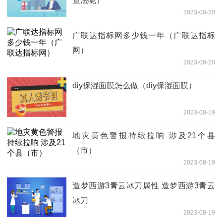
查法呢）
2023-08-20
广联达指标网多少钱一年（广联达指标
网）
2023-08-20
diy保湿面膜怎么做（diy保湿面膜）
2023-08-19
地灾黄色警报持续拉响 涉及21个县
（市）
2023-08-19
造梦西游3青云冰刀属性 造梦西游3青云
冰刀
2023-08-19