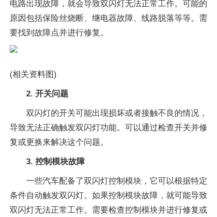
电路出现故障，就会导致双闪灯无法正常工作。可能的
原因包括保险丝烧断、继电器故障、线路脱落等等。需
要找到故障点并进行修复。
(相关资料图)
2. 开关问题
双闪灯的开关可能出现损坏或者接触不良的情况，
导致无法正确触发双闪灯功能。可以通过检查开关并修
复或更换来解决这个问题。
3. 控制模块故障
一些汽车配备了双闪灯控制模块，它可以根据特定
条件自动触发双闪灯。如果控制模块故障，就可能导致
双闪灯无法正常工作。需要检查控制模块并进行修复或