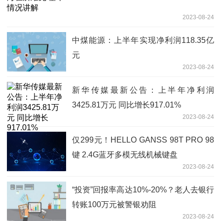
2023-08-24
中煤能源：上半年实现净利润118.35亿
元
2023-08-24
新华传媒最新公告：上半年净利润
3425.81万元 同比增长917.01%
2023-08-24
仅299元！HELLO GANSS 98T PRO 98
键 2.4G蓝牙多模无线机械键盘
2023-08-24
“投资”回报率高达10%-20%？老人去银行
转账100万元被警银劝阻
2023-08-24