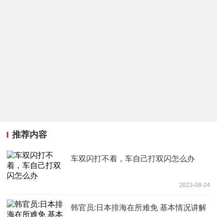
推荐内容
车双闪打不着，车自己打双闪怎么办
2023-08-24
韩官员:日本排海在所难免 基本情况讲解