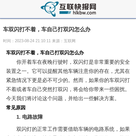
车双闪打不着，车自己打双闪怎么办
时间：2023-08-24 21:10:11 来源：互联网
车双闪打不着，车自己打双闪怎么办
你开着车在夜晚行驶时，双闪灯是非常重要的安全
装置之一。它可以提醒其他车辆注意你的存在，尤其在
紧急情况下更是必不可少的。然而，如果你的车双闪打
不着或者车自己突然打双闪，将会给你带来一些困扰。
今天我们将讨论这个问题，并给出一些解决方案。
常见原因
1. 电路故障
双闪灯的正常工作需要借助车辆的电路系统，如果