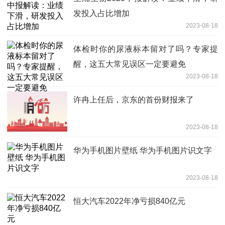
发投入占比增加
2023-08-18
体检时你的尿液标本留对了吗？专家提
醒，这五大常见误区一定要避免
2023-08-18
许冉上任后，京东的首份财报来了
2023-08-18
华为手机图片壁纸 华为手机图片识文字
2023-08-18
恒大汽车2022年净亏损840亿元