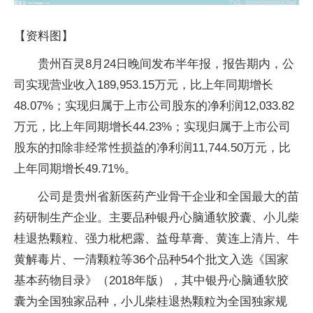
【资料图】
贵州百灵8月24日晚间发布半年报，报告期内，公
司实现营业收入189,953.15万元，比上年同期增长
48.07%；实现归属于上市公司股东的净利润12,033.82
万元，比上年同期增长44.23%；实现归属于上市公司
股东的扣除非经常性损益的净利润11,744.50万元，比
上年同期增长49.71%。
公司是贵州省新医药产业骨干企业和全国最大的苗
药研制生产企业。主要品种银丹心脑通软胶囊、小儿柴
桂退热颗粒、强力枇杷露、益母草膏、黄连上清片、牛
黄解毒片、一清颗粒等36个品种54个批文入选《国家
基本药物目录》（2018年版），其中银丹心脑通软胶
囊为全国独家品种，小儿柴桂退热颗粒为全国独家规