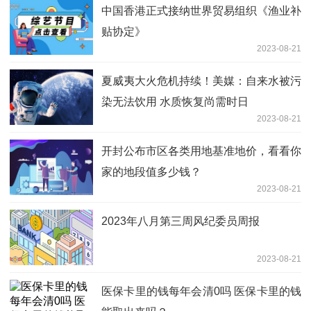
中国香港正式接纳世界贸易组织《渔业补
贴协定》
2023-08-21
夏威夷大火危机持续！美媒：自来水被污
染无法饮用 水质恢复尚需时日
2023-08-21
开封公布市区各类用地基准地价，看看你
家的地段值多少钱？
2023-08-21
2023年八月第三周风纪委员周报
2023-08-21
医保卡里的钱每年会清0吗 医保卡里的钱