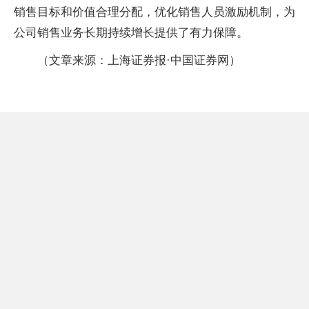
销售目标和价值合理分配，优化销售人员激励机制，为
公司销售业务长期持续增长提供了有力保障。
（文章来源：上海证券报·中国证券网）