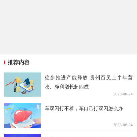
推荐内容
稳步推进产能释放 贵州百灵上半年营
收、净利增长超四成
2023-08-24
车双闪打不着，车自己打双闪怎么办
2023-08-24