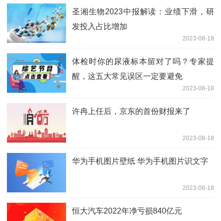
圣湘生物2023中报解读：业绩下滑，研
发投入占比增加
2023-08-18
体检时你的尿液标本留对了吗？专家提
醒，这五大常见误区一定要避免
2023-08-18
许冉上任后，京东的首份财报来了
2023-08-18
华为手机图片壁纸 华为手机图片识文字
2023-08-18
恒大汽车2022年净亏损840亿元