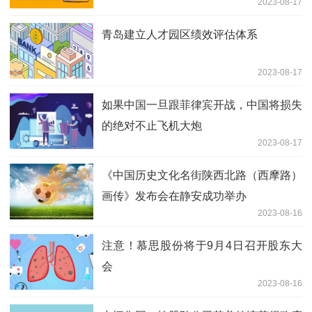
2023-08-17
青岛建立人才园区绩效评估体系
2023-08-17
如果中国一旦跟菲律宾开战，中国将损失
的绝对不止飞机大炮
2023-08-17
《中国历史文化名街陕西北路（西摩路）
画传》发布会在静安成功举办
2023-08-16
注意！慕思股份将于9月4日召开股东大
会
2023-08-16