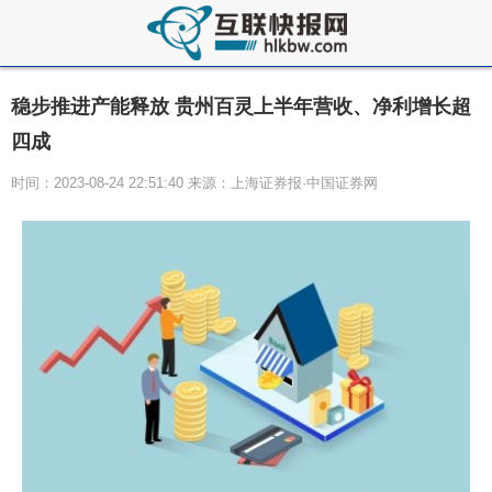
稳步推进产能释放 贵州百灵上半年营收、净利增长超
四成
时间：2023-08-24 22:51:40 来源：上海证券报·中国证券网