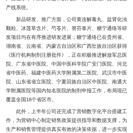
产线系统。
新品研发、推广方面，公司黄连解毒丸、益肾化浊
颗粒、冰莲草含片、芍苓片、替芬泰片、糖宁通络等研
发项目均在有序推进研发进展；糖宁通络已在贵州省、
湖南省、云南省、内蒙古自治区和广西壮族自治区获得
《医疗机构制剂注册批件》，正在积极推进解放军总医
院、广东省中医院、中国中医科学院广安门医院、河北
省中医药、福建中医药大学附属第二医院、武汉市中医
院、山东省省立医院、宁夏回族自治区中医院、南通大
学附属医院等国内知名医院的制剂申报工作，布局现已
覆盖全国18个省区市。
此外，上半年公司还完成了营销数字化平台搭建工
作，为营销中心制定销售政策提供指导和数据支撑，为
生产和销售管理提供真实有效的决策依据，进一步实现