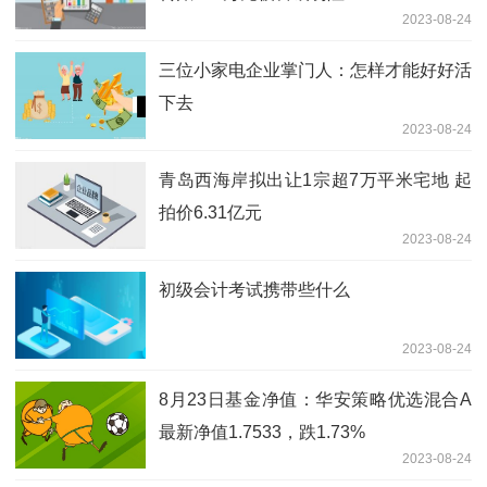
2023-08-24
三位小家电企业掌门人：怎样才能好好活
下去
2023-08-24
青岛西海岸拟出让1宗超7万平米宅地 起
拍价6.31亿元
2023-08-24
初级会计考试携带些什么
2023-08-24
8月23日基金净值：华安策略优选混合A
最新净值1.7533，跌1.73%
2023-08-24