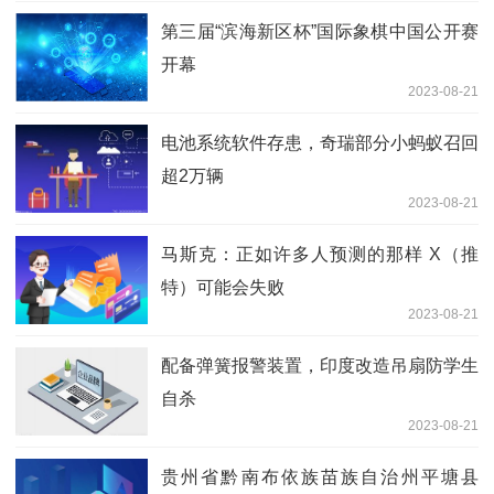
第三届“滨海新区杯”国际象棋中国公开赛
开幕
2023-08-21
电池系统软件存患，奇瑞部分小蚂蚁召回
超2万辆
2023-08-21
马斯克：正如许多人预测的那样 X（推
特）可能会失败
2023-08-21
配备弹簧报警装置，印度改造吊扇防学生
自杀
2023-08-21
贵州省黔南布依族苗族自治州平塘县