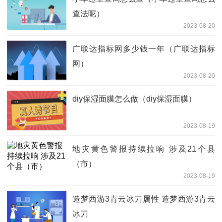
查法呢）
2023-08-20
广联达指标网多少钱一年（广联达指标
网）
2023-08-20
diy保湿面膜怎么做（diy保湿面膜）
2023-08-19
地灾黄色警报持续拉响 涉及21个县
（市）
2023-08-19
造梦西游3青云冰刀属性 造梦西游3青云
冰刀