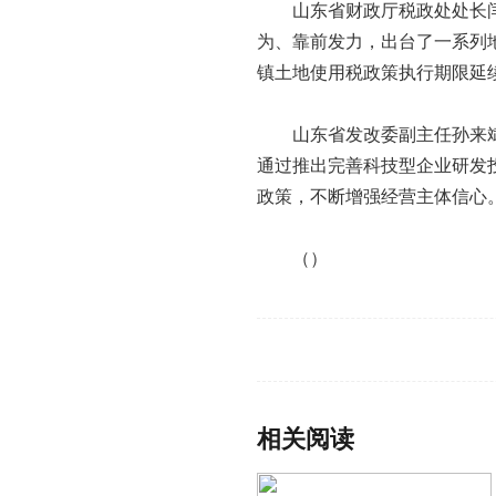
山东省财政厅税政处处长
为、靠前发力，出台了一系列
镇土地使用税政策执行期限延
山东省发改委副主任孙来
通过推出完善科技型企业研发
政策，不断增强经营主体信心
（）
标签：
相关阅读