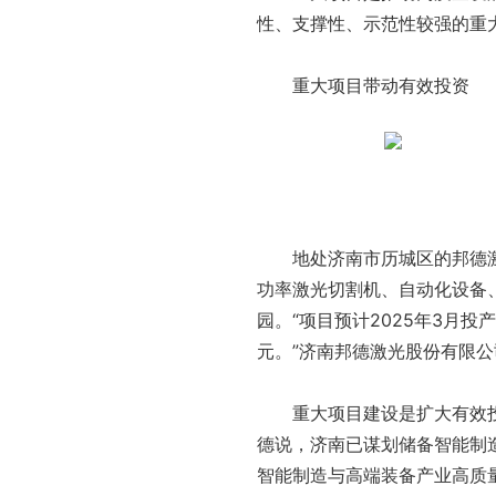
性、支撑性、示范性较强的重
重大项目带动有效投资
地处济南市历城区的邦德激
功率激光切割机、自动化设备
园。“项目预计2025年3月
元。”济南邦德激光股份有限
重大项目建设是扩大有效
德说，济南已谋划储备智能制造
智能制造与高端装备产业高质