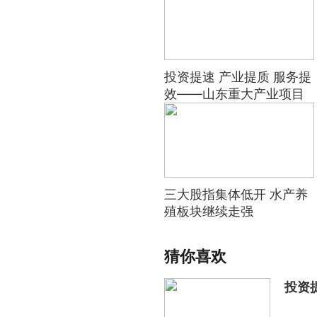
投资提速 产业提质 服务提
效——山东重大产业项目
一线观察
三大股指集体低开 水产养
殖板块继续走强
猜你喜欢
投资