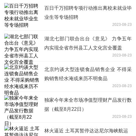
百日千万招聘专项行动推出离校未就业毕
业生等专场招聘
2023-08-23
湖北七部门联合出台《意见》 力争五年
内实现全省市州县工人文化宫全覆盖
2023-08-23
北京约谈大型连锁食品销售企业 不得采
购销售经水淹或来历不明食品
2023-08-23
独家今年来全市场净值型理财产品发行数
据（截至8月22日）
2023-08-23
林火逼近 土耳其暂停达达尼尔海峡航运