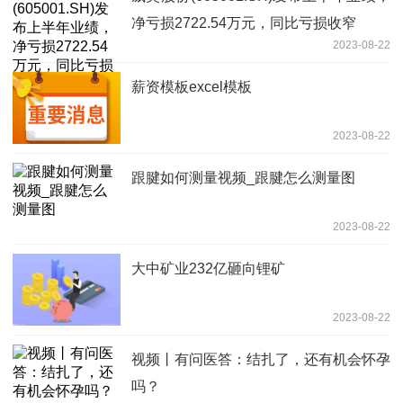
净亏损2722.54万元，同比亏损收窄
2023-08-22
薪资模板excel模板
2023-08-22
跟腱如何测量视频_跟腱怎么测量图
2023-08-22
大中矿业232亿砸向锂矿
2023-08-22
视频丨有问医答：结扎了，还有机会怀孕
吗？