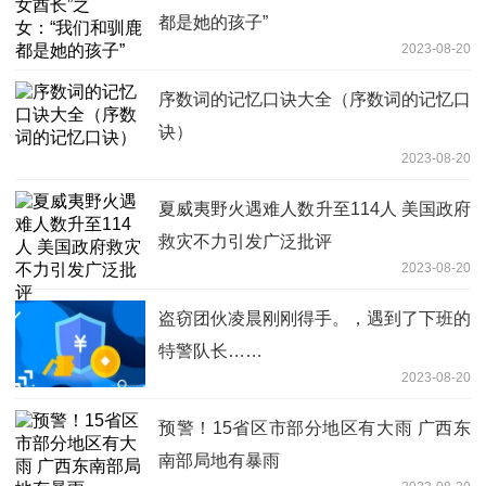
都是她的孩子”
2023-08-20
序数词的记忆口诀大全（序数词的记忆口
诀）
2023-08-20
夏威夷野火遇难人数升至114人 美国政府
救灾不力引发广泛批评
2023-08-20
盗窃团伙凌晨刚刚得手。，遇到了下班的
特警队长……
2023-08-20
预警！15省区市部分地区有大雨 广西东
南部局地有暴雨