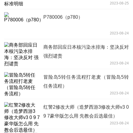
2023-08-25
P780006（p780）
2023-08-24
商务部回应日本核污染水排海：坚决反对
强烈谴责
2023-08-24
冒险岛5转任务流程打老麦（冒险岛5转
任务流程）
2023-08-24
红警2修改大师（造梦西游3修改大师v3 0
9 7豪华版怎么用 先教会后选最佳）
2023-08-24