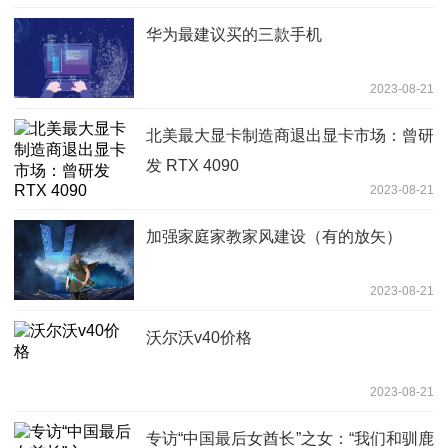
华为最建议买的三款手机
2023-08-21
北美最大显卡制造商退出显卡市场：曾研
发 RTX 4090
2023-08-21
加强家庭家教家风建设（有的放矢）
2023-08-21
沃尔沃v40价格
2023-08-21
专访“中国最后女酋长”之女：“我们和驯鹿