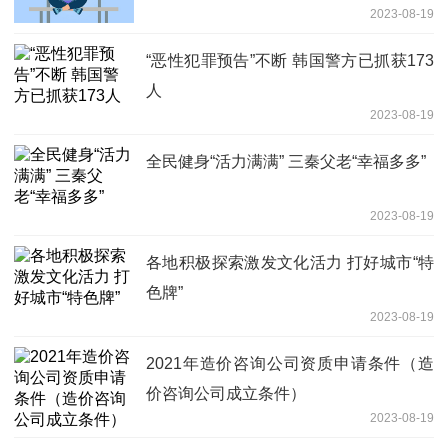
2023-08-19
“恶性犯罪预告”不断 韩国警方已抓获173
人
2023-08-19
全民健身“活力满满” 三秦父老“幸福多多”
2023-08-19
各地积极探索激发文化活力 打好城市“特
色牌”
2023-08-19
2021年造价咨询公司资质申请条件（造
价咨询公司成立条件）
2023-08-19