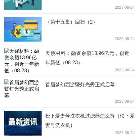
2023-08-24
（第十五集）回归（2）
2023-08-24
天赐材料：融资余额13.96亿元，创近一
年新低（08-23）
2023-08-24
首届梦幻西游暨灯光秀正式启幕
2023-08-24
松下爱妻号洗衣机过滤器怎么拆（松下爱
妻号洗衣机）
2023-08-24