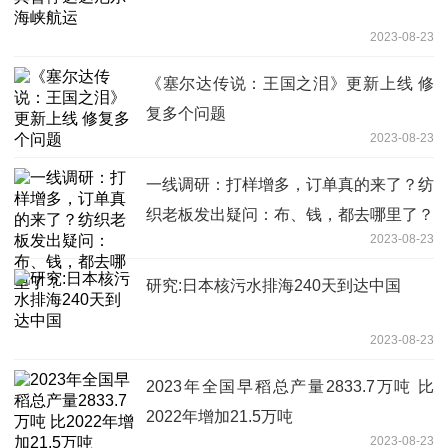
2023-08-23
《塞尔达传说：王国之泪》更新上线 修
复多个问题
2023-08-23
一线调研：打样增多，订单真的来了？纺
织老板发出疑问：布、钱，都去哪里了？
2023-08-23
研究:日本核污水排海240天到达中国
2023-08-23
2023年全国早稻总产量2833.7万吨 比
2022年增加21.5万吨
2023-08-23