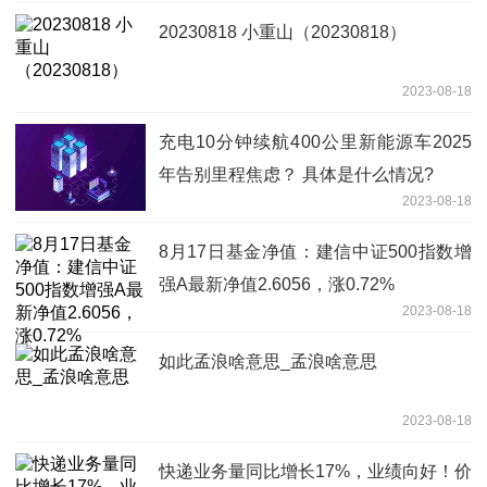
20230818 小重山（20230818）
2023-08-18
充电10分钟续航400公里新能源车2025
年告别里程焦虑？ 具体是什么情况?
2023-08-18
8月17日基金净值：建信中证500指数增
强A最新净值2.6056，涨0.72%
2023-08-18
如此孟浪啥意思_孟浪啥意思
2023-08-18
快递业务量同比增长17%，业绩向好！价