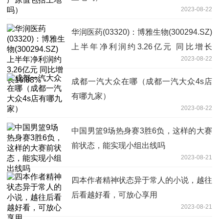
2023-08-22
华润医药(03320)：博雅生物(300294.SZ)
上半年净利润约3.26亿元 同比增长
2023-08-22
16.88%
成都一汽大众在哪（成都一汽大众4s店
有哪九家）
2023-08-22
中国男篮9场热身赛3胜6负，这样的大赛
前状态，能实现小组出线吗
2023-08-21
​四本作者精神状态异于常人的小说，越往
后看越好看，可放心享用
2023-08-21