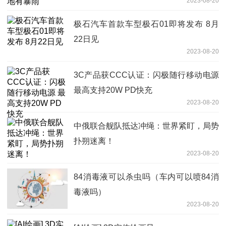
2023-08-20
极石汽车首款车型极石01即将发布 8月
22日见
2023-08-20
3C产品获CCC认证：闪极随行移动电源
最高支持20W PD快充
2023-08-20
中俄联合舰队抵达冲绳：世界紧盯，局势
扑朔迷离！
2023-08-20
84消毒液可以杀虫吗（车内可以喷84消
毒液吗）
2023-08-20