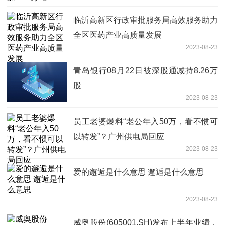
临沂高新区行政审批服务局高效服务助力
全区医药产业高质量发展
2023-08-23
青岛银行08月22日被深股通减持8.26万
股
2023-08-23
员工老婆爆料“老公年入50万，看不惯可
以转发”？广州供电局回应
2023-08-23
爱的邂逅是什么意思 邂逅是什么意思
2023-08-23
威奥股份(605001.SH)发布上半年业绩，