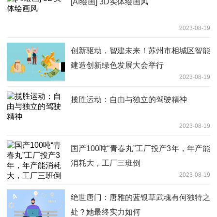
[AI绘画] 3D实体绘画风
2023-08-19
创新驱动，智建未来！苏州市相城区智能
建造创新绿色发展大会举行
2023-08-19
揽胜运动：自由与独立的驾驶精神
2023-08-19
国产100吨“青春丸”工厂投产3年，年产能
消耗大，工厂三班倒
2023-08-19
绝世唐门：唐雅的蓝银草武魂有何独特之
处？她最终实力如何