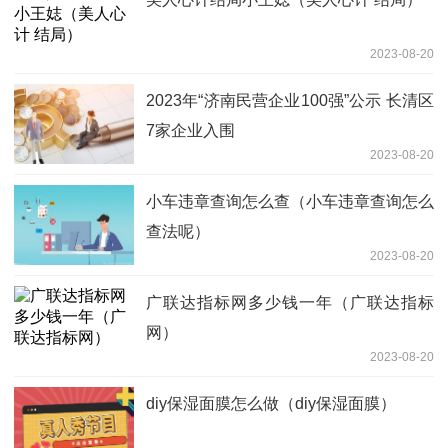
2023-08-20
2023年“济南民营企业100强”公示 长清区
7家企业入围
2023-08-20
小车违章查询怎么查（小车违章查询怎么
查法呢）
2023-08-20
广联达指标网多少钱一年（广联达指标
网）
2023-08-20
diy保湿面膜怎么做（diy保湿面膜）