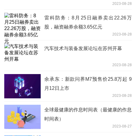
2023-08-28
雷科防务：8月25日融券卖出22.26万
股，融资融券余额3.65亿元
2023-08-28
汽车技术与装备发展论坛在苏州开幕
2023-08-28
余承东：新款问界M7预售价25.8万起 9
月12日上市
2023-08-28
全球最健康的作息时间表（最健康的作息
时间表）
2023-08-27