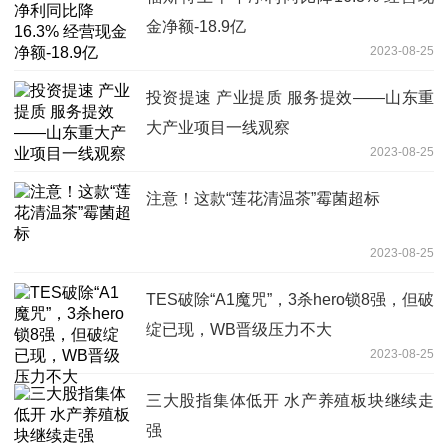
金净额-18.9亿
2023-08-25
投资提速 产业提质 服务提效——山东重
大产业项目一线观察
2023-08-25
注意！这款“莲花清温茶”霉菌超标
2023-08-25
TES破除“A1魔咒”，3杀hero锁8强，但破
绽已现，WB晋级压力不大
2023-08-25
三大股指集体低开 水产养殖板块继续走
强