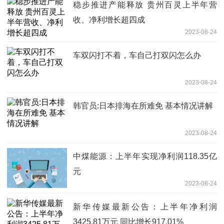
稳步推进产能释放 贵州百灵上半年营
收、净利增长超四成
2023-08-24
车双闪打不着，车自己打双闪怎么办
2023-08-24
韩官员:日本排海在所难免 基本情况讲解
2023-08-24
中煤能源：上半年实现净利润118.35亿
元
2023-08-24
新华传媒最新公告：上半年净利润
3425.81万元 同比增长917.01%