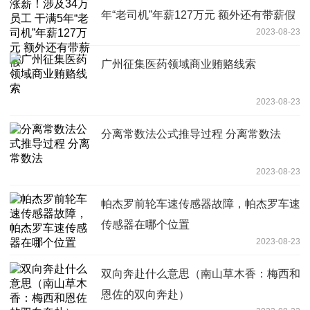
年“老司机”年薪127万元 额外还有带薪假
2023-08-23
广州征集医药领域商业贿赂线索
2023-08-23
分离常数法公式推导过程 分离常数法
2023-08-23
帕杰罗前轮车速传感器故障，帕杰罗车速
传感器在哪个位置
2023-08-23
双向奔赴什么意思（南山草木香：梅西和
恩佐的双向奔赴）