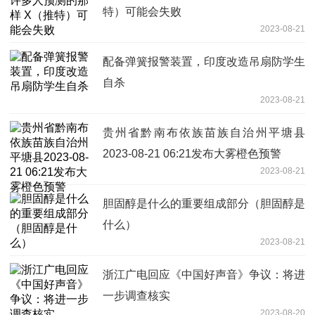
特）可能会失败
2023-08-21
配备弹簧报警装置，印度改造吊扇防学生
自杀
2023-08-21
贵州省黔南布依族苗族自治州平塘县
2023-08-21 06:21发布大雾橙色预警
2023-08-21
胆固醇是什么的重要组成部分（胆固醇是
什么）
2023-08-21
浙江广电回应《中国好声音》争议：将进
一步调查核实
2023-08-20