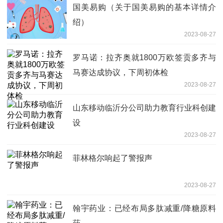
国美易购（关于国美易购的基本详情介
绍）
2023-08-27
罗马诺：拉齐奥就1800万欧签贡多齐与
马赛达成协议，下周初体检
2023-08-27
山东移动临沂分公司助力教育行业科创建
设
2023-08-27
菲林格尔响起了警报声
2023-08-27
翰宇药业：已经布局多肽减重/降糖原料