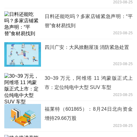
2023-08-25
日料还能吃吗？多家店铺紧急声明：“平
替”食材易找到
2023-08-25
四川广安：大风掀翻屋顶 消防紧急处置
2023-08-25
30~39 万元，阿维塔 11 鸿蒙版正式上
市：定位纯电中大型 SUV 车型
2023-08-25
福莱特（601865）：8月24日北向资金
增持29.66万股
2023-08-25