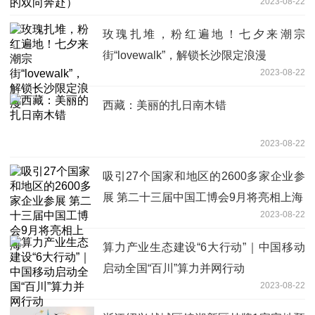
2023-08-22
玫瑰扎堆，粉红遍地！七夕来潮宗
街“lovewalk”，解锁长沙限定浪漫
2023-08-22
西藏：美丽的扎日南木错
2023-08-22
吸引27个国家和地区的2600多家企业参
展 第二十三届中国工博会9月将亮相上海
2023-08-22
算力产业生态建设“6大行动”｜中国移动
启动全国“百川”算力并网行动
2023-08-22