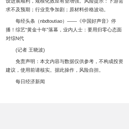
设进展顺利，规模化效应有望增强。风险提示：下游需
求不及预期；行业竞争加剧；原材料价格波动。
每经头条（nbdtoutiao）——《中国好声音》停
播！综艺“黄金十年”落幕，业内人士：要用归零心态面
对综N代
(记者 王晓波)
免责声明：本文内容与数据仅供参考，不构成投资
建议，使用前请核实。据此操作，风险自担。
每日经济新闻