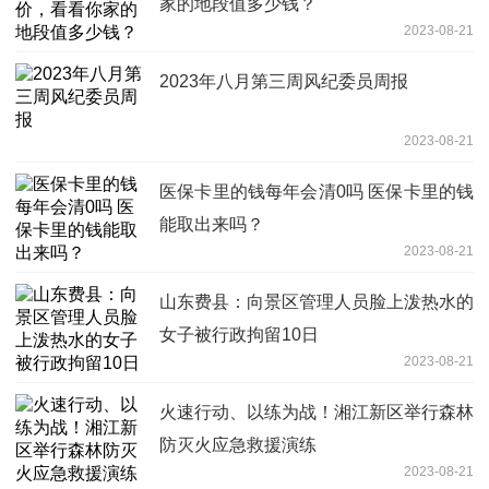
家的地段值多少钱？
2023-08-21
2023年八月第三周风纪委员周报
2023-08-21
医保卡里的钱每年会清0吗 医保卡里的钱
能取出来吗？
2023-08-21
山东费县：向景区管理人员脸上泼热水的
女子被行政拘留10日
2023-08-21
火速行动、以练为战！湘江新区举行森林
防灭火应急救援演练
2023-08-21