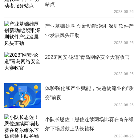
站点
2023-08-26
产业基础雄厚 创新动能澎湃 深圳软件产
业发展风头正劲
2023-08-26
2023“网安·论道”青岛网络安全大赛收官
2023-08-26
体验强化和产业赋能，快递物流业的“质
变”前夜
2023-08-26
小队长恩佐！恩佐连续两场比赛在奇尔维
尔下场后戴上队长袖标
2023-08-26