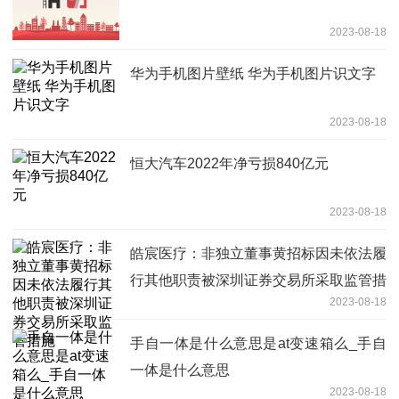
2023-08-18
华为手机图片壁纸 华为手机图片识文字
2023-08-18
恒大汽车2022年净亏损840亿元
2023-08-18
皓宸医疗：非独立董事黄招标因未依法履
行其他职责被深圳证券交易所采取监管措
2023-08-18
施
手自一体是什么意思是at变速箱么_手自
一体是什么意思
2023-08-18